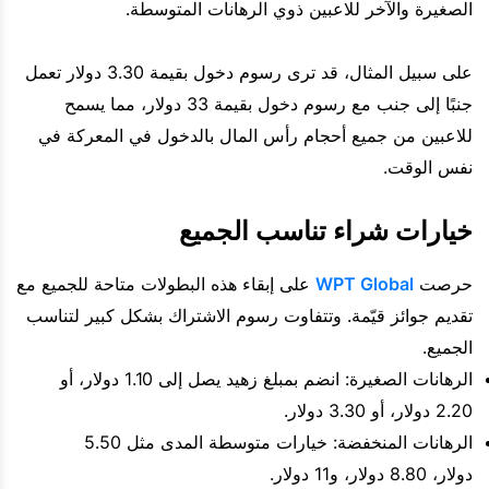
الصغيرة والآخر للاعبين ذوي الرهانات المتوسطة.
على سبيل المثال، قد ترى رسوم دخول بقيمة 3.30 دولار تعمل
جنبًا إلى جنب مع رسوم دخول بقيمة 33 دولار، مما يسمح
للاعبين من جميع أحجام رأس المال بالدخول في المعركة في
نفس الوقت.
خيارات شراء تناسب الجميع
حرصت
WPT Global
على إبقاء هذه البطولات متاحة للجميع مع
تقديم جوائز قيّمة. وتتفاوت رسوم الاشتراك بشكل كبير لتناسب
الجميع.
الرهانات الصغيرة: انضم بمبلغ زهيد يصل إلى 1.10 دولار، أو
2.20 دولار، أو 3.30 دولار.
الرهانات المنخفضة: خيارات متوسطة المدى مثل 5.50
دولار، 8.80 دولار، و11 دولار.