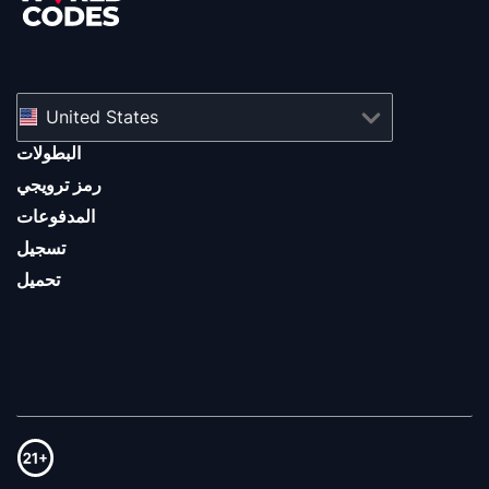
United States
البطولات
رمز ترويجي
المدفوعات
تسجيل
تحميل