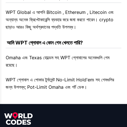
WPT Global
এ আপনি Bitcoin , Ethereum , Litecoin এবং
অন্যান্য অনেক ক্রিপ্টোকারেন্সি ব্যবহার করে জমা করতে পারেন। crypto
ছাড়াও আরও কিছু অর্থপ্রদানের পদ্ধতি উপলব্ধ।
 আমি 
WPT গ্লোবাল
 এ কোন গেম খেলতে পারি?
Omaha এবং Texas হোল্ডেম সহ
WPT গ্লোবালের
অনেকগুলি গেম
রয়েছে।
WPT গ্লোবাল
এ পোকার টুর্নামেন্ট No-Limit Hold'em সহ গেমগুলির
জন্য উপলব্ধ; Pot-Limit Omaha এবং শর্ট ডেক।