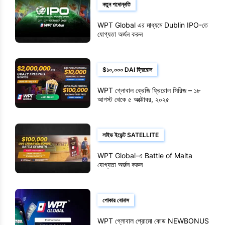
নতুন পদোন্নতি
WPT Global এর মাধ্যমে Dublin IPO-তে
যোগ্যতা অর্জন করুন
$১০,০০০ DAI ফ্রিরোল
WPT গ্লোবাল ক্রেজি ফ্রিরোল সিরিজ – ১৮
আগস্ট থেকে ৫ অক্টোবর, ২০২৫
লাইভ ইভেন্ট SATELLITE
WPT Global-এ Battle of Malta
যোগ্যতা অর্জন করুন
পোকার বোনাস
WPT গ্লোবাল প্রোমো কোড NEWBONUS