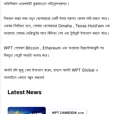
অফিসিয়াল ওয়েবসাইট কুরাকাওতে লাইসেন্সপ্রাপ্ত।
নিবন্ধন করার সময় নতুন খেলোয়াড়রা একটি উদার স্বাগত বোনাস দাবি করতে পারে।
একবার নিবন্ধিত হলে, পোকার খেলোয়াড়রা Omaha , Texas Hold'em এবং
অন্যান্য পোকার ভেরিয়েন্টের সাথে বিভিন্ন গেম এবং টুর্নামেন্ট উপভোগ করতে পারে।
WPT গ্লোবাল
Bitcoin , Ethereum এবং অন্যান্য ক্রিপ্টোকারেন্সি সহ
বিস্তৃত পেমেন্ট পদ্ধতি অফার করে।
আপনি যদি জুজু খেলা উপভোগ করেন, তাহলে আপনি
WPT Global
এ
অনলাইনে খেলতে পছন্দ করবেন!
Latest News
WPT CAMBODIA ২০২৬