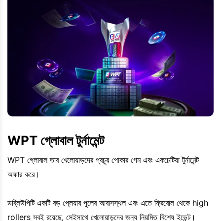
WPT গ্লোবাল টুর্নামেন্ট
WPT গ্লোবাল
তার খেলোয়াড়দের প্রচুর পোকার গেম এবং একচেটিয়া টুর্নামেন্ট
অফার করে।
ডব্লিউপিটি
একটি বড় প্লেয়ার পুলের আবাসস্থল এবং এতে ফ্রিরোল থেকে high
rollers সবই রয়েছে, সেইসাথে খেলোয়াড়দের জন্য নিয়মিত বিশেষ ইভেন্ট।