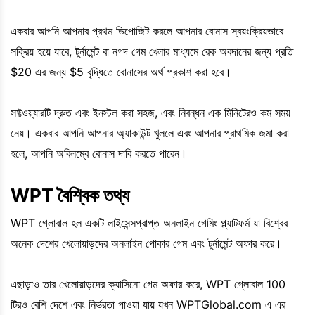
একবার আপনি আপনার প্রথম ডিপোজিট করলে আপনার বোনাস স্বয়ংক্রিয়ভাবে
সক্রিয় হয়ে যাবে, টুর্নামেন্ট বা নগদ গেম খেলার মাধ্যমে রেক অবদানের জন্য প্রতি
$20 এর জন্য $5 বৃদ্ধিতে বোনাসের অর্থ প্রকাশ করা হবে।
সফ্টওয়্যারটি দ্রুত এবং ইনস্টল করা সহজ, এবং নিবন্ধন এক মিনিটেরও কম সময়
নেয়। একবার আপনি আপনার অ্যাকাউন্ট খুললে এবং আপনার প্রাথমিক জমা করা
হলে, আপনি অবিলম্বে বোনাস দাবি করতে পারেন।
WPT বৈশ্বিক তথ্য
WPT গ্লোবাল
হল একটি লাইসেন্সপ্রাপ্ত অনলাইন গেমিং প্ল্যাটফর্ম যা বিশ্বের
অনেক দেশের খেলোয়াড়দের অনলাইন পোকার গেম এবং টুর্নামেন্ট অফার করে।
এছাড়াও তার খেলোয়াড়দের ক্যাসিনো গেম অফার করে,
WPT গ্লোবাল
100
টিরও বেশি দেশে এবং নির্ভরতা পাওয়া যায় যখন WPTGlobal.com এ এর