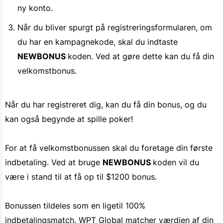
ny konto.
Når du bliver spurgt på registreringsformularen, om
du har en kampagnekode, skal du indtaste
NEWBONUS
koden. Ved at gøre dette kan du få din
velkomstbonus.
Når du har registreret dig, kan du få din bonus, og du
kan også begynde at spille poker!
For at få velkomstbonussen skal du foretage din første
indbetaling. Ved at bruge
NEWBONUS
koden vil du
være i stand til at få op til $1200 bonus.
Bonussen tildeles som en ligetil 100%
indbetalingsmatch. WPT Global matcher værdien af din