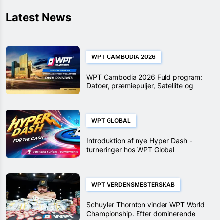
Latest News
WPT CAMBODIA 2026
WPT Cambodia 2026 Fuld program:
Datoer, præmiepuljer, Satellite og
mesterskabsbegivenheder
WPT GLOBAL
Introduktion af nye Hyper Dash -
turneringer hos WPT Global
WPT VERDENSMESTERSKAB
Schuyler Thornton vinder WPT World
Championship. Efter dominerende