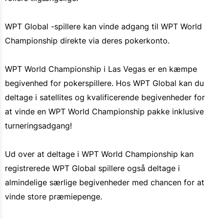
WPT Global -spillere kan vinde adgang til WPT World
Championship direkte via deres pokerkonto.
WPT World Championship i Las Vegas er en kæmpe
begivenhed for pokerspillere. Hos WPT Global kan du
deltage i satellites og kvalificerende begivenheder for
at vinde en WPT World Championship pakke inklusive
turneringsadgang!
Ud over at deltage i WPT World Championship kan
registrerede WPT Global spillere også deltage i
almindelige særlige begivenheder med chancen for at
vinde store præmiepenge.