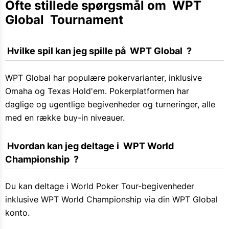
Ofte stillede spørgsmål om  WPT 
Global  Tournament
 Hvilke spil kan jeg spille på  WPT Global  ?
WPT Global har populære pokervarianter, inklusive
Omaha og Texas Hold'em. Pokerplatformen har
daglige og ugentlige begivenheder og turneringer, alle
med en række buy-in niveauer.
 Hvordan kan jeg deltage i  WPT World 
Championship  ?
Du kan deltage i World Poker Tour-begivenheder
inklusive WPT World Championship via din WPT Global
konto.