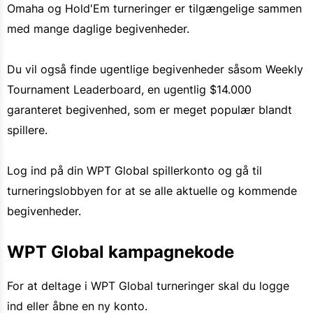
Omaha og Hold'Em turneringer er tilgængelige sammen
med mange daglige begivenheder.
Du vil også finde ugentlige begivenheder såsom Weekly
Tournament Leaderboard, en ugentlig $14.000
garanteret begivenhed, som er meget populær blandt
spillere.
Log ind på din WPT Global spillerkonto og gå til
turneringslobbyen for at se alle aktuelle og kommende
begivenheder.
WPT Global kampagnekode
For at deltage i WPT Global turneringer skal du logge
ind eller åbne en ny konto.