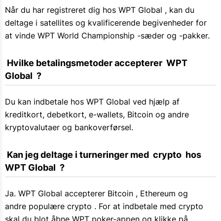
Når du har registreret dig hos WPT Global , kan du
deltage i satellites og kvalificerende begivenheder for
at vinde WPT World Championship -sæder og -pakker.
 Hvilke betalingsmetoder accepterer  WPT 
Global  ?
Du kan indbetale hos WPT Global ved hjælp af
kreditkort, debetkort, e-wallets, Bitcoin og andre
kryptovalutaer og bankoverførsel.
 Kan jeg deltage i turneringer med  crypto  hos  
WPT Global  ?
Ja. WPT Global accepterer Bitcoin , Ethereum og
andre populære crypto . For at indbetale med crypto
skal du blot åbne WPT poker-appen og klikke på