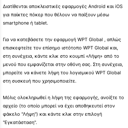
Διατίθενται αποκλειστικές εφαρμογές Android και iOS
για παίκτες πόκερ που θέλουν να παίξουν μέσω
smartphone ή tablet.
Για να κατεβάσετε την εφαρμογή WPT Global , απλώς
επισκεφτείτε τον επίσημο ιστότοπο WPT Global και,
στη συνέχεια, κάντε κλικ στο κουμπί «Λήψη» από το
μενού που εμφανίζεται στην οθόνη σας. Στη συνέχεια,
μπορείτε να κάνετε λήψη του λογισμικού WPT Global
στη συσκευή που χρησιμοποιείτε.
Μόλις ολοκληρωθεί η λήψη της εφαρμογής, ανοίξτε το
αρχείο (το οποίο μπορεί να έχει αποθηκευτεί στον
φάκελο "Λήψη") και κάντε κλικ στην επιλογή
"Εγκατάσταση".