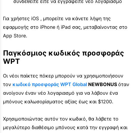
συνδεθείτε είτε να εγγραφείτε νέο λογαριασμό
Για χρήστες iOS , μπορείτε να κάνετε λήψη της
εφαρμογής στο iPhone ή iPad σας, μεταβαίνοντας στο
App Store.
Παγκόσμιος κωδικός προσφοράς
WPT
Οι νέοι παίκτες πόκερ μπορούν να χρησιμοποιήσουν
τον
κωδικό προσφοράς WPT Global
NEWBONUS
όταν
ανοίγουν έναν νέο λογαριασμό για να λάβουν ένα
μπόνους καλωσορίσματος αξίας έως και $1200.
Χρησιμοποιώντας αυτόν τον κωδικό, θα λάβετε το
μεγαλύτερο διαθέσιμο μπόνους κατά την εγγραφή και