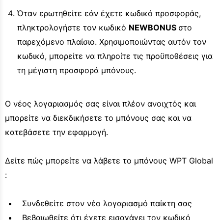
Όταν ερωτηθείτε εάν έχετε κωδικό προσφοράς,
πληκτρολογήστε τον κωδικό
NEWBONUS
στο
παρεχόμενο πλαίσιο. Χρησιμοποιώντας αυτόν τον
κωδικό, μπορείτε να πληροίτε τις προϋποθέσεις για
τη μέγιστη προσφορά μπόνους.
Ο νέος λογαριασμός σας είναι πλέον ανοιχτός και
μπορείτε να διεκδικήσετε το μπόνους σας και να
κατεβάσετε την εφαρμογή.
Δείτε πώς μπορείτε να λάβετε το μπόνους WPT Global
:
Συνδεθείτε στον νέο λογαριασμό παίκτη σας
Βεβαιωθείτε ότι έχετε εισαγάγει τον κωδικό