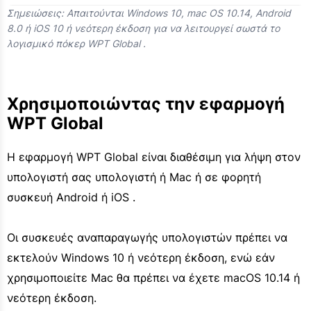
Σημειώσεις: Απαιτούνται Windows 10, mac OS 10.14, Android
8.0 ή iOS 10 ή νεότερη έκδοση για να λειτουργεί σωστά το
λογισμικό πόκερ WPT Global .
Χρησιμοποιώντας την εφαρμογή
WPT Global
Η εφαρμογή WPT Global είναι διαθέσιμη για λήψη στον
υπολογιστή σας υπολογιστή ή Mac ή σε φορητή
συσκευή Android ή iOS .
Οι συσκευές αναπαραγωγής υπολογιστών πρέπει να
εκτελούν Windows 10 ή νεότερη έκδοση, ενώ εάν
χρησιμοποιείτε Mac θα πρέπει να έχετε macOS 10.14 ή
νεότερη έκδοση.