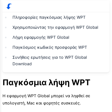
Πληροφορίες παγκόσμιας λήψης WPT
Χρησιμοποιώντας την εφαρμογή WPT Global
Λήψη εφαρμογής WPT Global
Παγκόσμιος κωδικός προσφοράς WPT
Συνήθεις ερωτήσεις για το WPT Global
Download
Παγκόσμια λήψη WPT
Η εφαρμογή WPT Global μπορεί να ληφθεί σε
υπολογιστή, Mac και φορητές συσκευές.