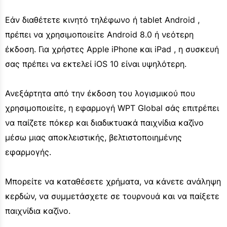
Εάν διαθέτετε κινητό τηλέφωνο ή tablet Android ,
πρέπει να χρησιμοποιείτε Android 8.0 ή νεότερη
έκδοση. Για χρήστες Apple iPhone και iPad , η συσκευή
σας πρέπει να εκτελεί iOS 10 είναι υψηλότερη.
Ανεξάρτητα από την έκδοση του λογισμικού που
χρησιμοποιείτε, η εφαρμογή WPT Global σάς επιτρέπει
να παίζετε πόκερ και διαδικτυακά παιχνίδια καζίνο
μέσω μιας αποκλειστικής, βελτιστοποιημένης
εφαρμογής.
Μπορείτε να καταθέσετε χρήματα, να κάνετε ανάληψη
κερδών, να συμμετάσχετε σε τουρνουά και να παίξετε
παιχνίδια καζίνο.