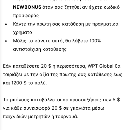
NEWBONUS
όταν σας ζητηθεί αν έχετε κωδικό
προσφοράς
Κάντε την πρώτη σας κατάθεση με πραγματικά
χρήματα
Μόλις το κάνετε αυτό, θα λάβετε 100%
αντιστοίχιση κατάθεσης
Εάν καταθέσετε 20 $ ή περισσότερα, WPT Global θα
ταιριάζει με την αξία της πρώτης σας κατάθεσης έως
και 1200 $ το πολύ.
Το μπόνους καταβάλλεται σε προσαυξήσεις των 5 $
για κάθε συνεισφορά 20 $ σε γκανιότα μέσω
παιχνιδιών μετρητών ή τουρνουά.