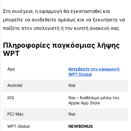
Στη συνέχεια, η εφαρμογή θα εγκατασταθεί και
μπορείτε να συνδεθείτε αμέσως και να ξεκινήσετε να
παίζετε στον υπολογιστή ή την κινητή συσκευή σας.
Πληροφορίες παγκόσμιας λήψης
WPT
App
Κατεβάστε την εφαρμογή
WPT Global
Android
Ναί
iOS
Ναι – διαθέσιμο μέσω του
Apple App Store
PC/ Mac
Ναί
WPT Global
NEWBONUS