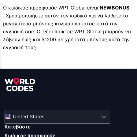
Ο κωδικός προσφοράς WPT Global είναι
NEWBONUS
. Χρησιμοποιήστε αυτόν τον κωδικό για να λάβετε το
μεγαλύτερο μπόνους καλωσορίσματος κατά την
εγγραφή σας. Οι νέοι παίκτες WPT Global μπορούν να
λάβουν έως και $1200 σε χρήματα μπόνους κατά την
εγγραφή τους.
United States
Κατεβάστε
Κωδικός προσφοράς