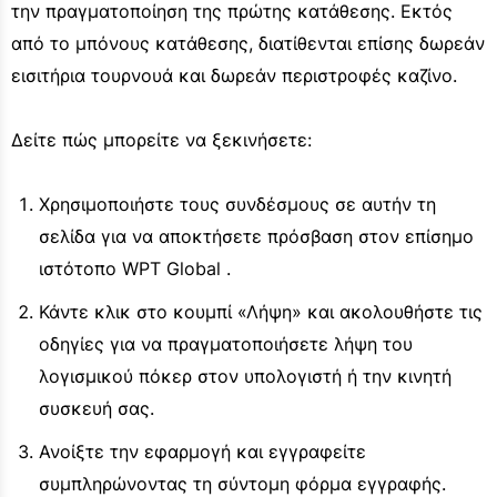
την πραγματοποίηση της πρώτης κατάθεσης. Εκτός
από το μπόνους κατάθεσης, διατίθενται επίσης δωρεάν
εισιτήρια τουρνουά και δωρεάν περιστροφές καζίνο.
Δείτε πώς μπορείτε να ξεκινήσετε:
Χρησιμοποιήστε τους συνδέσμους σε αυτήν τη
σελίδα για να αποκτήσετε πρόσβαση στον επίσημο
ιστότοπο WPT Global .
Κάντε κλικ στο κουμπί «Λήψη» και ακολουθήστε τις
οδηγίες για να πραγματοποιήσετε λήψη του
λογισμικού πόκερ στον υπολογιστή ή την κινητή
συσκευή σας.
Ανοίξτε την εφαρμογή και εγγραφείτε
συμπληρώνοντας τη σύντομη φόρμα εγγραφής.