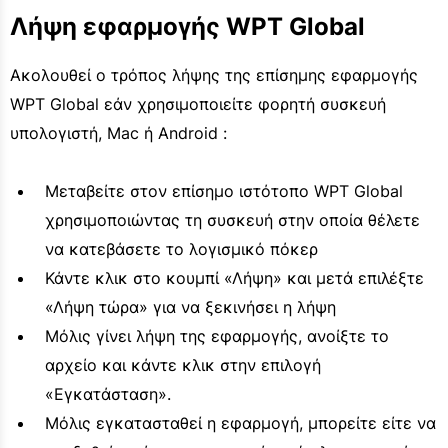
Λήψη εφαρμογής WPT Global
Ακολουθεί ο τρόπος λήψης της επίσημης εφαρμογής
WPT Global εάν χρησιμοποιείτε φορητή συσκευή
υπολογιστή, Mac ή Android :
Μεταβείτε στον επίσημο ιστότοπο WPT Global
χρησιμοποιώντας τη συσκευή στην οποία θέλετε
να κατεβάσετε το λογισμικό πόκερ
Κάντε κλικ στο κουμπί «Λήψη» και μετά επιλέξτε
«Λήψη τώρα» για να ξεκινήσει η λήψη
Μόλις γίνει λήψη της εφαρμογής, ανοίξτε το
αρχείο και κάντε κλικ στην επιλογή
«Εγκατάσταση».
Μόλις εγκατασταθεί η εφαρμογή, μπορείτε είτε να