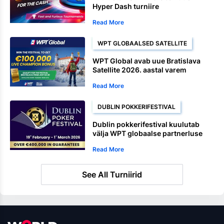
Hyper Dash turniire
Read More
WPT GLOBAALSED SATELLITE
WPT Global avab uue Bratislava
Satellite 2026. aastal varem
Read More
DUBLIN POKKERIFESTIVAL
Dublin pokkerifestival kuulutab
välja WPT globaalse partnerluse
Read More
See All Turniirid