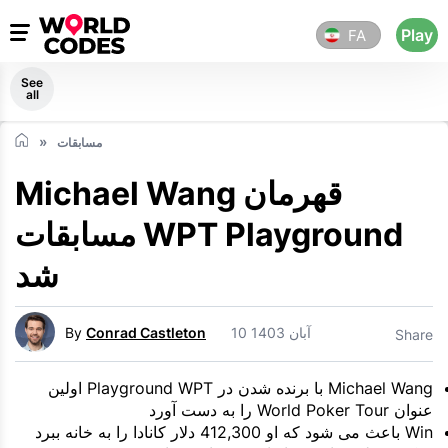
Play
FA
See
all
مسابقات
Michael Wang قهرمان
مسابقات WPT Playground
شد
10 آبان 1403
Conrad Castleton
By
Share
Michael Wang با برنده شدن در Playground WPT اولین
عنوان World Poker Tour را به دست آورد
Win باعث می شود که او 412,300 دلار کانادا را به خانه ببرد