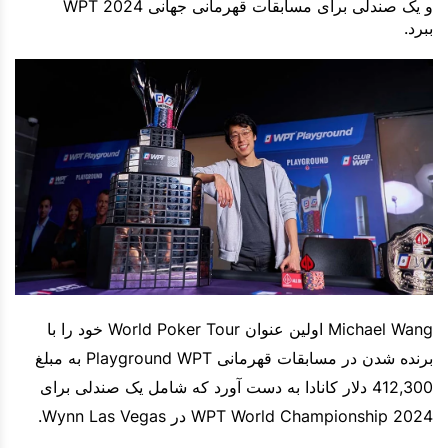
و یک صندلی برای مسابقات قهرمانی جهانی WPT 2024
ببرد.
Michael Wang اولین عنوان World Poker Tour خود را با
برنده شدن در مسابقات قهرمانی Playground WPT به مبلغ
412,300 دلار کانادا به دست آورد که شامل یک صندلی برای
WPT World Championship 2024 در Wynn Las Vegas.