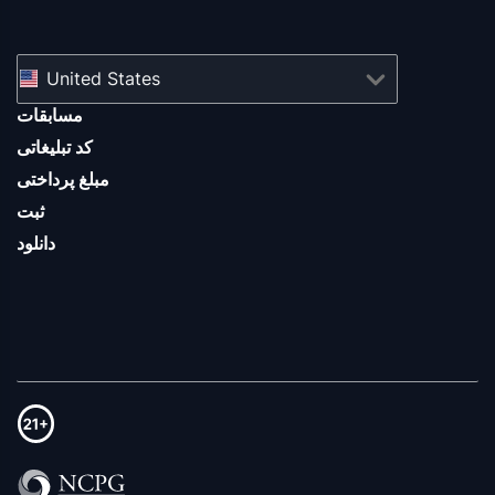
United States
مسابقات
کد تبلیغاتی
مبلغ پرداختی
ثبت
دانلود