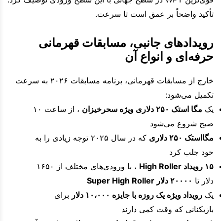
تأکید واضحاً بر عمق است تا سرعت.
رویدادهای جانبی، مسابقات قهرمانی
حرفه‌ای و انواع آن
خارج از مسابقات قهرمانی، برنامه مسابقات ۲۰۲۶ به سرعت
تکمیل می‌شود:
یک
مگا استک ۲۵۰ دلاری ویژه سحرخیزان
، از ساعت ۱۰
صبح شروع می‌شود
مگااستک ۲۵۰ دلاری
که در سال ۲۰۲۵ توجه زیادی را به
خود جلب کرد
۱۵ رویداد High Roller
، با ورودی‌های مختلف از ۱۶۵۰
دلار تا
۲۰۰۰۰ دلار Super High Roller
یک
رویداد ویژه یک روزه با جایزه ۱۰،۰۰۰ دلار
برای
بازیکنانی که وقت کمی دارند