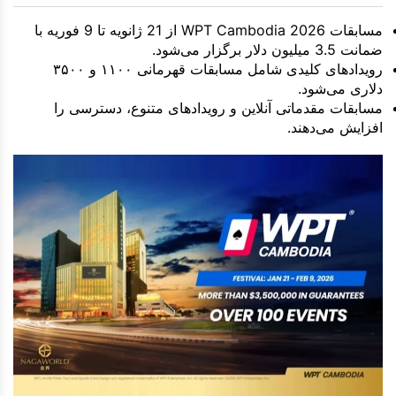
مسابقات WPT Cambodia 2026 از 21 ژانویه تا 9 فوریه با
ضمانت 3.5 میلیون دلار برگزار می‌شود.
رویدادهای کلیدی شامل مسابقات قهرمانی ۱۱۰۰ و ۳۵۰۰
دلاری می‌شود.
مسابقات مقدماتی آنلاین و رویدادهای متنوع، دسترسی را
افزایش می‌دهند.