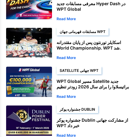
معرفی مسابقات جدید Hyper Dash در
WPT Global
Read More
مسابقات قهرمانی جهان WPT
اسکایلر تورنتون پس از پایان مقتدرانه
World Championship. WPT شد.
Read More
SATELLITE جهانی WPT
WPT Global مسیر Satellite جدید
براتیسلاوا را برای سال 2026 زودتر تنظیم
می‌کند
Read More
جشنواره پوکر DUBLIN
جشنواره پوکر Dublin از مشارکت جهانی
WPT خبر داد
Read More