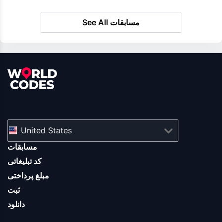
See All مسابقات
United States
مسابقات
کد تبلیغاتی
مبلغ پرداختی
ثبت
دانلود