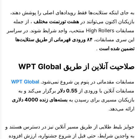
به جای اینکه ستلایت‌ها فقط رویدادهای اصلی را پوشش دهند،
بازیکنان اکنون می‌توانند در
هشت تورنمنت مختلف
، از جمله
مسابقات High Rollers منتخب، واجد شرایط شوند. در سراسر
این سری مسابقات،
۸۴ ورودی قهرمانی از طریق ستلایت‌ها
تضمین شده است
.
صلاحیت آنلاین از طریق WPT Global
مسابقات مقدماتی در پنوم پن شروع نمی‌شود.
WPT Global
مسابقات آنلاین با ورودی از
0.55 دلار
برگزار می‌کند و به
بازیکنان مسیری برای رسیدن به
بسته‌های زنده 4000 دلاری
ارائه می‌دهد.
جوایز بلیط طلایی از طریق مسیر آنلاین نیز در دسترس هستند و
به واجدین شرایط، حتی قبل از شروع جشنواره، ارزش افزوده