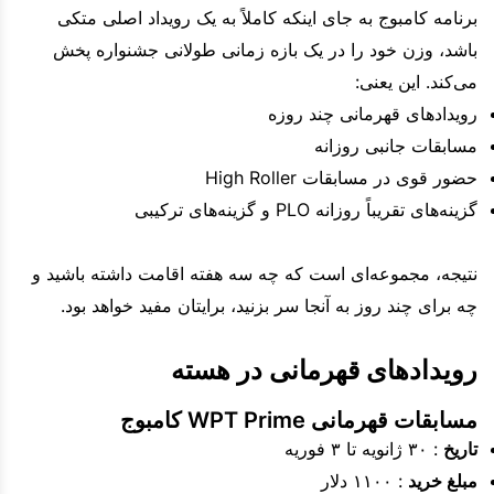
برنامه کامبوج به جای اینکه کاملاً به یک رویداد اصلی متکی
باشد، وزن خود را در یک بازه زمانی طولانی جشنواره پخش
می‌کند. این یعنی:
رویدادهای قهرمانی چند روزه
مسابقات جانبی روزانه
حضور قوی در مسابقات High Roller
گزینه‌های تقریباً روزانه PLO و گزینه‌های ترکیبی
نتیجه، مجموعه‌ای است که چه سه هفته اقامت داشته باشید و
چه برای چند روز به آنجا سر بزنید، برایتان مفید خواهد بود.
رویدادهای قهرمانی در هسته
مسابقات قهرمانی WPT Prime کامبوج
تاریخ
: ۳۰ ژانویه تا ۳ فوریه
مبلغ خرید
: ۱۱۰۰ دلار