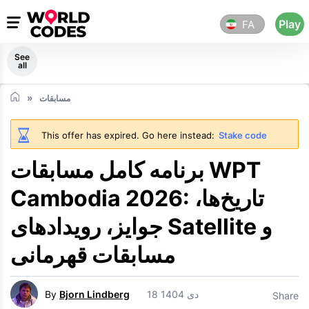
Play
FA
See
all
مسابقات
This offer has expired. Go here instead:
Stake code
برنامه کامل مسابقات WPT
Cambodia 2026: تاریخ‌ها،
جوایز، رویدادهای Satellite و
مسابقات قهرمانی
18 دی 1404
Bjorn Lindberg
By
Share