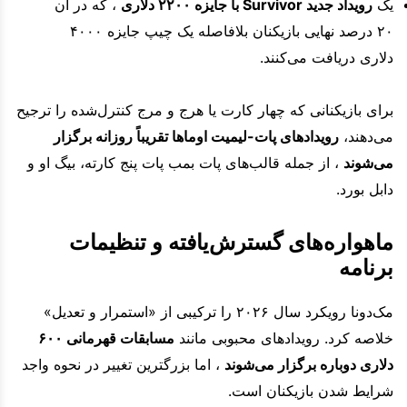
یک
رویداد جدید Survivor با جایزه ۲۲۰۰ دلاری
، که در آن
۲۰ درصد نهایی بازیکنان بلافاصله یک چیپ جایزه ۴۰۰۰
دلاری دریافت می‌کنند.
برای بازیکنانی که چهار کارت یا هرج و مرج کنترل‌شده را ترجیح
می‌دهند،
رویدادهای پات-لیمیت اوماها تقریباً روزانه برگزار
می‌شوند
، از جمله قالب‌های پات بمب پات پنج کارته، بیگ او و
دابل بورد.
ماهواره‌های گسترش‌یافته و تنظیمات
برنامه
مک‌دونا رویکرد سال ۲۰۲۶ را ترکیبی از «استمرار و تعدیل»
خلاصه کرد. رویدادهای محبوبی مانند
مسابقات قهرمانی ۶۰۰
دلاری دوباره برگزار می‌شوند
، اما بزرگترین تغییر در نحوه واجد
شرایط شدن بازیکنان است.