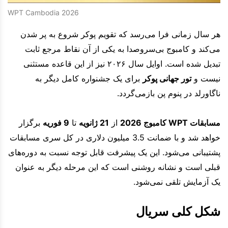
WPT Cambodia 2026
هر سال زمانی فرا می‌رسد که تقویم پوکر شروع به پر شدن
می‌کند و کامبوج بی‌سروصدا به یکی از آن نقاط مرجع ثابت
تبدیل شده است. اوایل سال ۲۰۲۶ نیز از این قاعده مستثنی
نیست و
تور جهانی پوکر
برای یک جشنواره کامل دیگر به
ناگاورلد در پنوم پن بازمی‌گردد.
مسابقات WPT کامبوج 2026
از
21 ژانویه
تا
9 فوریه
برگزار
خواهد شد و با ضمانت 3.5 میلیون دلاری در کل سری مسابقات
پشتیبانی می‌شود. این یک پیشرفت قابل توجه نسبت به دوره‌های
قبلی است و نشانه روشنی است که این مرحله دیگر به عنوان
یک آزمایش تلقی نمی‌شود.
شکل کلی سریال