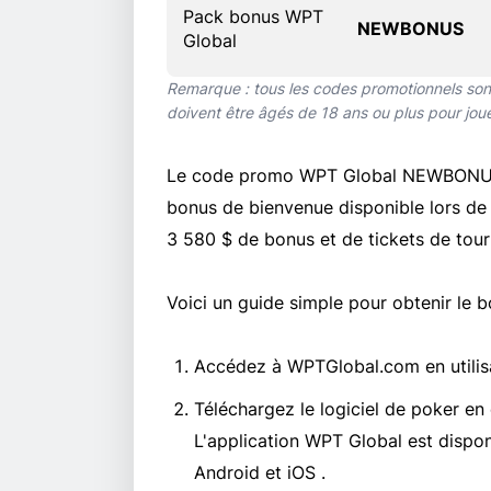
Pack bonus WPT
NEWBONUS
Global
Remarque : tous les codes promotionnels son
doivent être âgés de 18 ans ou plus pour joue
Le code promo WPT Global NEWBONUS p
bonus de bienvenue disponible lors de l
3 580 $ de bonus et de tickets de tour
Voici un guide simple pour obtenir le 
Accédez à WPTGlobal.com en utilisan
Téléchargez le logiciel de poker en
L'application WPT Global est disponi
Android et iOS .