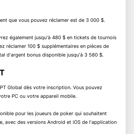
nt que vous pouvez réclamer est de 3 000 $.
rez également jusqu'à 480 $ en tickets de tournois
rrez réclamer 100 $ supplémentaires en pièces de
tal d'argent bonus disponible jusqu'à 3 580 $.
PT
PT Global dès votre inscription. Vous pouvez
votre PC ou votre appareil mobile.
onible pour les joueurs de poker qui souhaitent
e, avec des versions Android et iOS de l'application