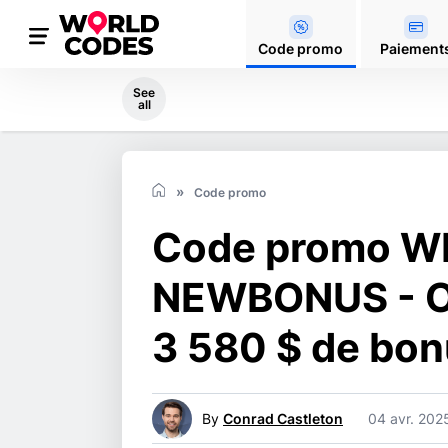
Code promo
Paiement
See
all
Code promo
Code promo WP
NEWBONUS - Ob
3 580 $ de bon
By
Conrad Castleton
04 avr. 202