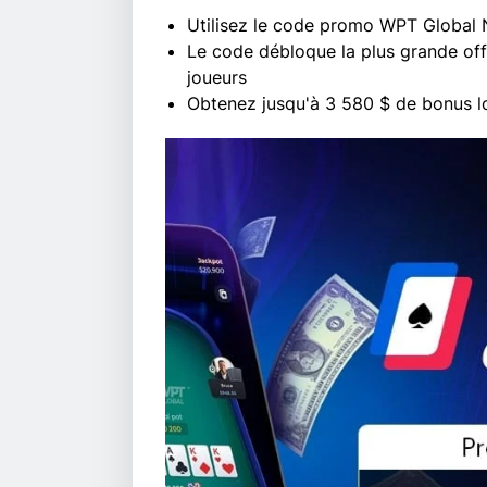
Utilisez le code promo WPT Global 
Le code débloque la plus grande off
joueurs
Obtenez jusqu'à 3 580 $ de bonus l