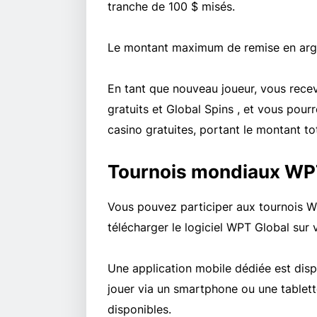
tranche de 100 $ misés.
Le montant maximum de remise en arge
En tant que nouveau joueur, vous recev
gratuits et Global Spins , et vous pou
casino gratuites, portant le montant to
Tournois mondiaux W
Vous pouvez participer aux tournois W
télécharger le logiciel WPT Global sur 
Une application mobile dédiée est disp
jouer via un smartphone ou une tablett
disponibles.