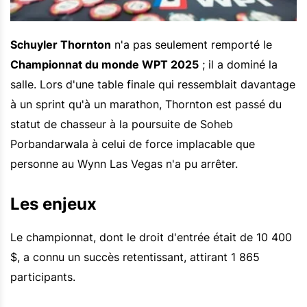
Schuyler Thornton
n'a pas seulement remporté le
Championnat du monde WPT 2025
; il a dominé la
salle. Lors d'une table finale qui ressemblait davantage
à un sprint qu'à un marathon, Thornton est passé du
statut de chasseur à la poursuite de Soheb
Porbandarwala à celui de force implacable que
personne au Wynn Las Vegas n'a pu arrêter.
Les enjeux
Le championnat, dont le droit d'entrée était de 10 400
$, a connu un succès retentissant, attirant 1 865
participants.