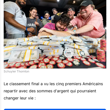
Schuyler Thornton
Le classement final a vu les cinq premiers Américains
repartir avec des sommes d'argent qui pourraient
changer leur vie :