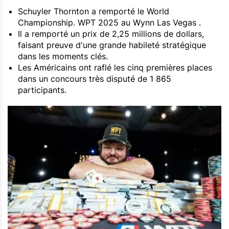
Schuyler Thornton a remporté le World
Championship. WPT 2025 au Wynn Las Vegas .
Il a remporté un prix de 2,25 millions de dollars,
faisant preuve d'une grande habileté stratégique
dans les moments clés.
Les Américains ont raflé les cinq premières places
dans un concours très disputé de 1 865
participants.