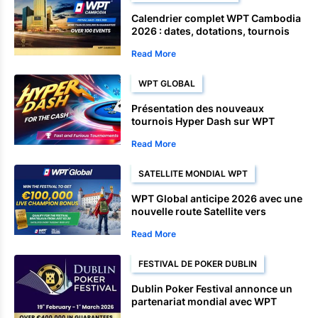
Calendrier complet WPT Cambodia
2026 : dates, dotations, tournois
Satellite et championnats
Read More
WPT GLOBAL
Présentation des nouveaux
tournois Hyper Dash sur WPT
Global
Read More
SATELLITE MONDIAL WPT
WPT Global anticipe 2026 avec une
nouvelle route Satellite vers
Bratislava
Read More
FESTIVAL DE POKER DUBLIN
Dublin Poker Festival annonce un
partenariat mondial avec WPT