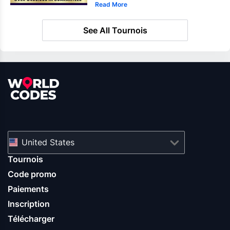
Read More
See All Tournois
United States
Tournois
Code promo
Paiements
Inscription
Télécharger