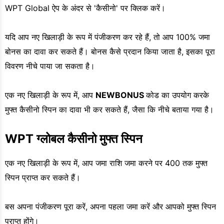
WPT Global ऐप के अंदर से 'कैसीनो' पर क्लिक करें।
यदि आप नए खिलाड़ी के रूप में पंजीकरण कर रहे हैं, तो आप 100% जमा
बोनस का दावा कर सकते हैं। बोनस कैसे प्रदान किया जाता है, इसका पूरा
विवरण नीचे पाया जा सकता है।
एक नए खिलाड़ी के रूप में, आप
NEWBONUS
कोड का उपयोग करके
मुफ्त कैसीनो स्पिन का दावा भी कर सकते हैं, जैसा कि नीचे बताया गया है।
WPT ग्लोबल कैसीनो मुफ्त स्पिन
एक नए खिलाड़ी के रूप में, आप जमा राशि जमा करने पर 400 तक मुफ्त
स्पिन प्राप्त कर सकते हैं।
बस अपना पंजीकरण पूरा करें, अपना पहला जमा करें और आपको मुफ्त स्पिन
प्राप्त होंगे।