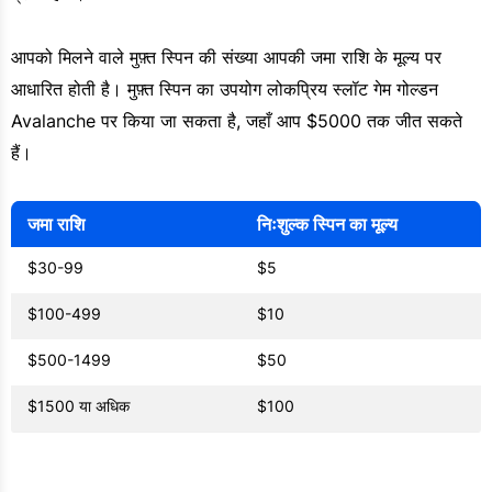
आपको मिलने वाले मुफ़्त स्पिन की संख्या आपकी जमा राशि के मूल्य पर
आधारित होती है। मुफ़्त स्पिन का उपयोग लोकप्रिय स्लॉट गेम गोल्डन
Avalanche पर किया जा सकता है, जहाँ आप $5000 तक जीत सकते
हैं।
जमा राशि
निःशुल्क स्पिन का मूल्य
$30-99
$5
$100-499
$10
$500-1499
$50
$1500 या अधिक
$100