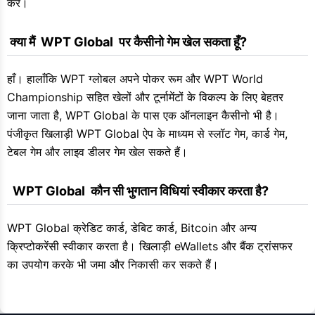
करें।
 क्या मैं  WPT Global  पर कैसीनो गेम खेल सकता हूँ?
हाँ। हालाँकि WPT ग्लोबल अपने पोकर रूम और WPT World
Championship सहित खेलों और टूर्नामेंटों के विकल्प के लिए बेहतर
जाना जाता है, WPT Global के पास एक ऑनलाइन कैसीनो भी है।
पंजीकृत खिलाड़ी WPT Global ऐप के माध्यम से स्लॉट गेम, कार्ड गेम,
टेबल गेम और लाइव डीलर गेम खेल सकते हैं।
  WPT Global  कौन सी भुगतान विधियां स्वीकार करता है?
WPT Global क्रेडिट कार्ड, डेबिट कार्ड, Bitcoin और अन्य
क्रिप्टोकरेंसी स्वीकार करता है। खिलाड़ी eWallets और बैंक ट्रांसफर
का उपयोग करके भी जमा और निकासी कर सकते हैं।