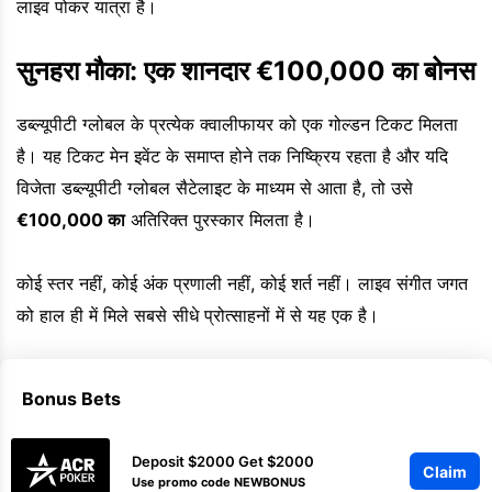
लाइव पोकर यात्रा है।
सुनहरा मौका: एक शानदार €100,000 का बोनस
डब्ल्यूपीटी ग्लोबल के प्रत्येक क्वालीफायर को एक गोल्डन टिकट मिलता
है। यह टिकट मेन इवेंट के समाप्त होने तक निष्क्रिय रहता है और यदि
विजेता डब्ल्यूपीटी ग्लोबल सैटेलाइट के माध्यम से आता है, तो उसे
€100,000 का
अतिरिक्त पुरस्कार मिलता है।
कोई स्तर नहीं, कोई अंक प्रणाली नहीं, कोई शर्त नहीं। लाइव संगीत जगत
को हाल ही में मिले सबसे सीधे प्रोत्साहनों में से यह एक है।
Bonus Bets
Deposit $2000 Get $2000
Claim
Use promo code NEWBONUS