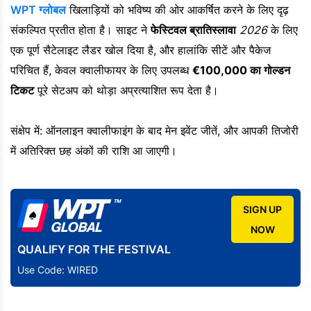
WPT ग्लोबल
खिलाड़ियों को भविष्य की ओर आकर्षित करने के लिए दृढ़
संकल्पित प्रतीत होता है। साइट ने
फेस्टिवल ब्रातिस्लावा
2026
के लिए
एक पूर्ण सैटेलाइट लैडर खोल दिया है, और हालांकि सीटें और पैकेज
परिचित हैं, केवल क्वालीफायर के लिए उपलब्ध
€100,000 का गोल्डन
टिकट
पूरे सेटअप को थोड़ा अप्रत्याशित रूप देता है।
संक्षेप में: ऑनलाइन क्वालीफाइंग के बाद मेन इवेंट जीतें, और आपकी तिजोरी
में अतिरिक्त छह अंकों की राशि आ जाएगी।
SIGN UP
NOW
QUALIFY FOR THE FESTIVAL
Use Code: WIRED