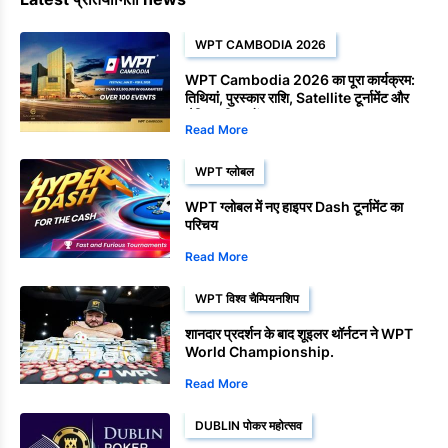
WPT CAMBODIA 2026
WPT Cambodia 2026 का पूरा कार्यक्रम:
तिथियां, पुरस्कार राशि, Satellite टूर्नामेंट और
चैम्पियनशिप इवेंट
Read More
WPT ग्लोबल
WPT ग्लोबल में नए हाइपर Dash टूर्नामेंट का
परिचय
Read More
WPT विश्व चैम्पियनशिप
शानदार प्रदर्शन के बाद शूइलर थॉर्नटन ने WPT
World Championship.
Read More
DUBLIN पोकर महोत्सव