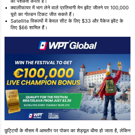
की पेशकश करता है।
क्वालीफायर में भाग लेने वाले प्रतिभागी मेन इवेंट जीतने पर 100,000
यूरो का गोल्डन टिकट जीत सकते हैं।
Satellite विकल्पों में केवल सीट के लिए $33 और पैकेज इवेंट के
लिए $66 शामिल हैं।
छुट्टियों के मौसम में आमतौर पर पोकर का शेड्यूल धीमा हो जाता है, लेकिन