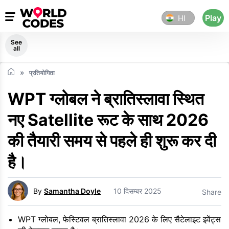
Play
HI
See
all
प्रतियोगिता
WPT ग्लोबल ने ब्रातिस्लावा स्थित
नए Satellite रूट के साथ 2026
की तैयारी समय से पहले ही शुरू कर दी
है।
By
Samantha Doyle
10 दिसम्बर 2025
Share
WPT ग्लोबल, फेस्टिवल ब्रातिस्लावा 2026 के लिए सैटेलाइट इवेंट्स