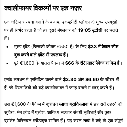
क्वालीफायर विकल्पों पर एक नज़र
एक जटिल संरचना बनाने के बजाय, डब्ल्यूपीटी ग्लोबल दो मुख्य उपग्रहों
पर ही निर्भर रहता है जो हर दूसरे मंगलवार को
19:05 यूटीसी
पर चलते
हैं।
मुख्य इवेंट (जिसकी कीमत €550 है) के लिए
$33 में केवल सीट
बुक करने वाले इवेंट भी उपलब्ध हैं।
पूरे €1,600 के यात्रा पैकेज में
$66 के सैटेलाइट पैकेज शामिल हैं।
इनके समर्थन में प्रतिदिन चलने वाले
$3.30
और
$6.60 के
फीडर भी
हैं, जो खिलाड़ियों को बड़े क्वालीफायर में जगह बनाने में मदद करते हैं।
उस €1,600 के पैकेज में
क्राउन प्लाजा ब्रातिस्लावा
में छह रातें ठहरने की
सुविधा, मेन इवेंट में प्रवेश, आतिथ्य सत्कार संबंधी सुविधाएं और कुछ
ब्रांडेड फेस्टिवल मर्चेंडाइज शामिल हैं। यह सरल शब्दों में कहें तो एक संपूर्ण