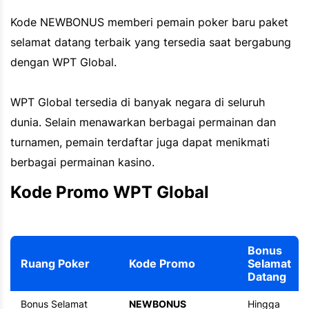
Kode NEWBONUS memberi pemain poker baru paket
selamat datang terbaik yang tersedia saat bergabung
dengan WPT Global.
WPT Global tersedia di banyak negara di seluruh
dunia. Selain menawarkan berbagai permainan dan
turnamen, pemain terdaftar juga dapat menikmati
berbagai permainan kasino.
Kode Promo WPT Global
Bonus
Ruang Poker
Kode Promo
Selamat
Datang
Bonus Selamat
NEWBONUS
Hingga