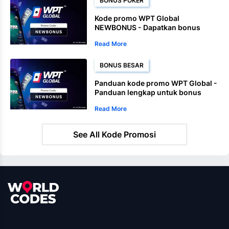
BONUS POKER
Kode promo WPT Global
NEWBONUS - Dapatkan bonus
hingga $1200 dengan kode ini
Read More
BONUS BESAR
Panduan kode promo WPT Global -
Panduan lengkap untuk bonus
sambutan dan kode NEWBONUS
Read More
See All Kode Promosi