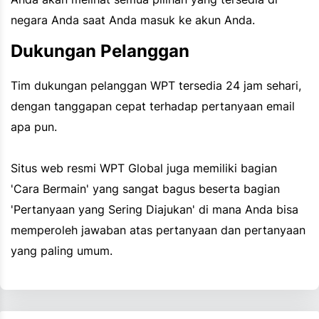
negara Anda saat Anda masuk ke akun Anda.
Dukungan Pelanggan
Tim dukungan pelanggan WPT tersedia 24 jam sehari,
dengan tanggapan cepat terhadap pertanyaan email
apa pun.
Situs web resmi WPT Global juga memiliki bagian
'Cara Bermain' yang sangat bagus beserta bagian
'Pertanyaan yang Sering Diajukan' di mana Anda bisa
memperoleh jawaban atas pertanyaan dan pertanyaan
yang paling umum.