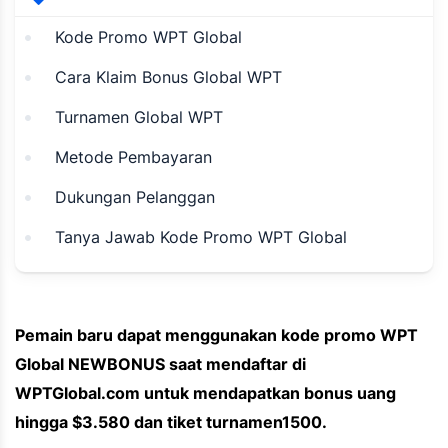
Kode Promo WPT Global
Cara Klaim Bonus Global WPT
Turnamen Global WPT
Metode Pembayaran
Dukungan Pelanggan
Tanya Jawab Kode Promo WPT Global
Pemain baru dapat menggunakan kode promo WPT
Global NEWBONUS saat mendaftar di
WPTGlobal.com untuk mendapatkan bonus uang
hingga $3.580 dan tiket turnamen1500.