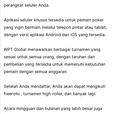
perangkat seluler Anda.
Aplikasi seluler khusus tersedia untuk pemain poker
yang ingin bermain melalui telepon pintar atau tablet,
dengan versi aplikasi Android dan iOS yang tersedia.
WPT Global menawarkan berbagai turnamen yang
sesuai untuk semua orang, dengan taruhan dan
pembelian yang tersedia untuk memenuhi kebutuhan
pemain dengan semua anggaran.
Setelah Anda mendaftar, Anda akan dapat mengikuti
freerolls , turnamen high-roller, dan banyak lagi.
Acara mingguan dan bulanan yang lebih besar juga