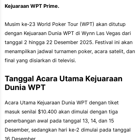
Kejuaraan WPT Prime.
Musim ke-23 World Poker Tour (WPT) akan ditutup
dengan Kejuaraan Dunia WPT di Wynn Las Vegas dari
tanggal 2 hingga 22 Desember 2025. Festival ini akan
menampilkan jadwal turnamen poker, acara satelit, dan
final yang disiarkan di televisi.
Tanggal Acara Utama Kejuaraan
Dunia WPT
Acara Utama Kejuaraan Dunia WPT dengan tiket
masuk senilai $10.400 akan dimulai dengan tiga
penerbangan awal pada tanggal 13, 14, dan 15
Desember, sedangkan hari ke-2 dimulai pada tanggal
16 Desember.