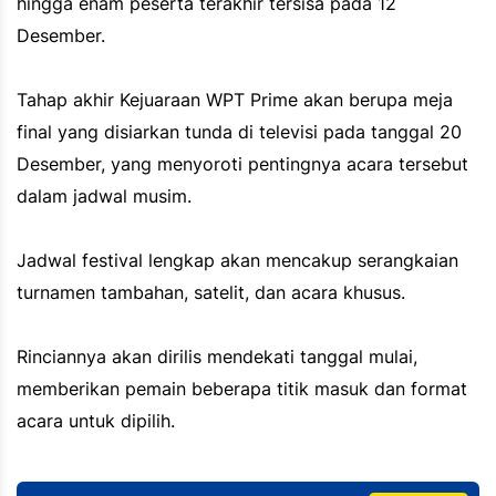
hingga enam peserta terakhir tersisa pada 12
Desember.
Tahap akhir Kejuaraan WPT Prime akan berupa meja
final yang disiarkan tunda di televisi pada tanggal 20
Desember, yang menyoroti pentingnya acara tersebut
dalam jadwal musim.
Jadwal festival lengkap akan mencakup serangkaian
turnamen tambahan, satelit, dan acara khusus.
Rinciannya akan dirilis mendekati tanggal mulai,
memberikan pemain beberapa titik masuk dan format
acara untuk dipilih.