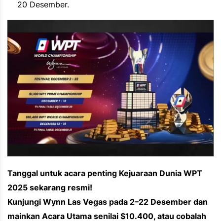
20 Desember.
Tanggal untuk acara penting Kejuaraan Dunia WPT
2025 sekarang resmi!
Kunjungi Wynn Las Vegas pada 2–22 Desember dan
mainkan Acara Utama senilai $10.400, atau cobalah