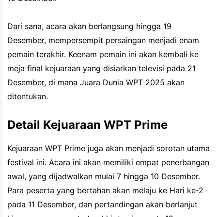
Dari sana, acara akan berlangsung hingga 19
Desember, mempersempit persaingan menjadi enam
pemain terakhir. Keenam pemain ini akan kembali ke
meja final kejuaraan yang disiarkan televisi pada 21
Desember, di mana Juara Dunia WPT 2025 akan
ditentukan.
Detail Kejuaraan WPT Prime
Kejuaraan WPT Prime juga akan menjadi sorotan utama
festival ini. Acara ini akan memiliki empat penerbangan
awal, yang dijadwalkan mulai 7 hingga 10 Desember.
Para peserta yang bertahan akan melaju ke Hari ke-2
pada 11 Desember, dan pertandingan akan berlanjut