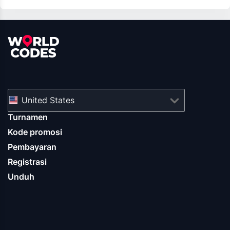
United States
Turnamen
Kode promosi
Pembayaran
Registrasi
Unduh