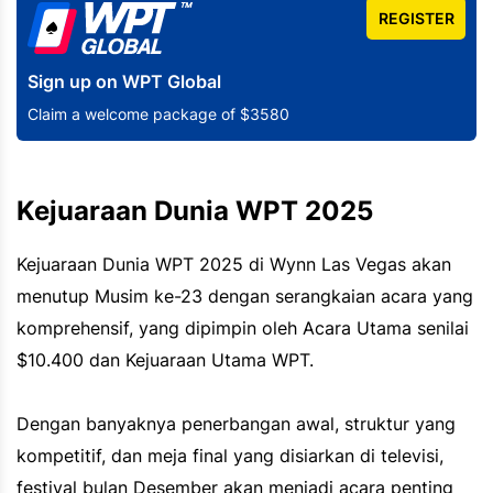
REGISTER
Sign up on WPT Global
Claim a welcome package of $3580
Kejuaraan Dunia WPT 2025
Kejuaraan Dunia WPT 2025 di Wynn Las Vegas akan
menutup Musim ke-23 dengan serangkaian acara yang
komprehensif, yang dipimpin oleh Acara Utama senilai
$10.400 dan Kejuaraan Utama WPT.
Dengan banyaknya penerbangan awal, struktur yang
kompetitif, dan meja final yang disiarkan di televisi,
festival bulan Desember akan menjadi acara penting