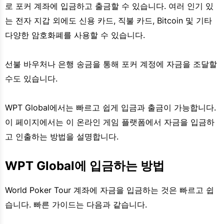
로 포커 계좌에 입금하고 출금할 수 있습니다. 여러 인기 있
는 전자 지갑 외에도 신용 카드, 직불 카드, Bitcoin 및 기타
다양한 암호화폐를 사용할 수 있습니다.
선불 바우처나 은행 송금을 통해 포커 계정에 자금을 조달할
수도 있습니다.
WPT Global에서는 빠르고 쉽게 입금과 출금이 가능합니다.
이 페이지에서는 이 온라인 게임 플랫폼에서 자금을 입금하
고 인출하는 방법을 설명합니다.
WPT Global에 입금하는 방법
World Poker Tour 계좌에 자금을 입금하는 것은 빠르고 쉽
습니다. 빠른 가이드는 다음과 같습니다.