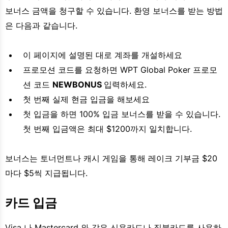
보너스 금액을 청구할 수 있습니다. 환영 보너스를 받는 방법
은 다음과 같습니다.
이 페이지에 설명된 대로 계좌를 개설하세요
프로모션 코드를 요청하면 WPT Global Poker 프로모
션 코드
NEWBONUS
입력하세요.
첫 번째 실제 현금 입금을 해보세요
첫 입금을 하면 100% 입금 보너스를 받을 수 있습니다.
첫 번째 입금액은 최대 $1200까지 일치합니다.
보너스는 토너먼트나 캐시 게임을 통해 레이크 기부금 $20
마다 $5씩 지급됩니다.
카드 입금
Visa 나 Mastercard 와 같은 신용카드나 직불카드를 사용하