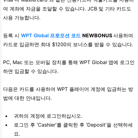
여 계좌에 자금을 조달할 수 있습니다. JCB 및 기타 카드도
사용 가능합니다.
등록 시
WPT Global 프로모션 코드
NEWBONUS
사용하여
카드로 입금하면 최대 $1200의 보너스를 받을 수 있습니다.
PC, Mac 또는 모바일 장치를 통해 WPT Global 앱에 로그인
하면 입금할 수 있습니다.
다음은 카드를 사용하여 WPT 플레이어 계정에 입금하는 방
법에 대한 안내입니다.
귀하의 계정에 로그인하십시오.
로그인 후 'Cashier'를 클릭한 후 'Deposit'을 선택하세
요.