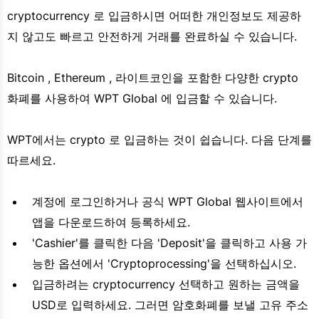
cryptocurrency 로 입금하시면 어떠한 개인정보도 제공하
지 않고도 빠르고 안전하게 거래를 완료하실 수 있습니다.
Bitcoin , Ethereum , 라이트코인을 포함한 다양한 crypto
화폐를 사용하여 WPT Global 에 입금할 수 있습니다.
WPT에서는 crypto 로 입금하는 것이 쉽습니다. 다음 단계를
따르세요.
계정에 로그인하거나 공식 WPT Global 웹사이트에서
앱을 다운로드하여 등록하세요.
'Cashier'를 클릭한 다음 'Deposit'을 클릭하고 사용 가
능한 옵션에서 'Cryptoprocessing'을 선택하십시오.
입금하려는 cryptocurrency 선택하고 원하는 금액을
USD로 입력하세요. 그러면 암호화폐를 보낼 고유 주소