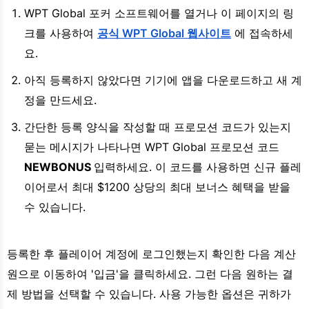
WPT Global 포커 소프트웨어를 열거나 이 페이지의 링
크를 사용하여
공식 WPT Global 웹사이트
에 접속하세
요.
아직 등록하지 않았다면 기기에 앱을 다운로드하고 새 계
정을 만드세요.
간단한 등록 양식을 작성할 때 프로모션 코드가 있는지
묻는 메시지가 나타나면 WPT Global 프로모션 코드
NEWBONUS
입력하세요. 이 코드를 사용하면 신규 플레
이어로서 최대 $1200 상당의 최대 보너스 혜택을 받을
수 있습니다.
등록한 후 플레이어 계정에 로그인했는지 확인한 다음 계산
원으로 이동하여 '입금'을 클릭하세요. 그런 다음 원하는 결
제 방법을 선택할 수 있습니다. 사용 가능한 옵션은 귀하가