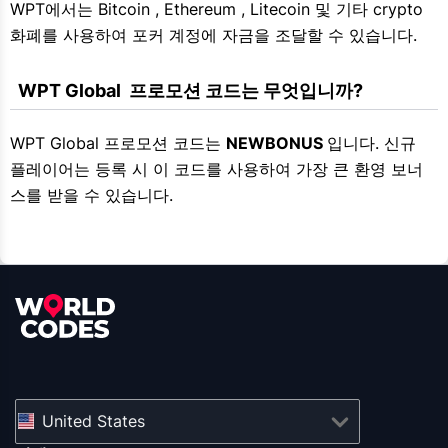
WPT에서는 Bitcoin , Ethereum , Litecoin 및 기타 crypto
화폐를 사용하여 포커 계정에 자금을 조달할 수 있습니다.
  WPT Global  프로모션 코드는 무엇입니까?
WPT Global 프로모션 코드는
NEWBONUS
입니다. 신규
플레이어는 등록 시 이 코드를 사용하여 가장 큰 환영 보너
스를 받을 수 있습니다.
United States