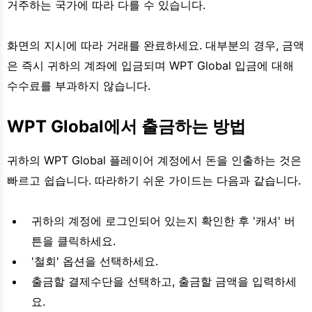
거주하는 국가에 따라 다를 수 있습니다.
화면의 지시에 따라 거래를 완료하세요. 대부분의 경우, 금액
은 즉시 귀하의 계좌에 입금되며 WPT Global 입금에 대해
수수료를 부과하지 않습니다.
WPT Global에서 출금하는 방법
귀하의 WPT Global 플레이어 계정에서 돈을 인출하는 것은
빠르고 쉽습니다. 따라하기 쉬운 가이드는 다음과 같습니다.
귀하의 계정에 로그인되어 있는지 확인한 후 '캐셔' 버
튼을 클릭하세요.
'철회' 옵션을 선택하세요.
출금할 결제수단을 선택하고, 출금할 금액을 입력하세
요.