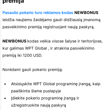
premija
Pasaulio pokerio turo reklamos kodas
NEWBONUS
leidžia naujiems žaidėjams gauti didžiausią įmanomą
pasveikinimo premiją registruojant naują paskyrą.
NEWBONUS
kodas veikia visose šalyse ir teritorijose,
kur galimas WPT Global , ir atrakina pasveikinimo
premiją iki 1200 USD.
Norėdami gauti pokerio premiją:
Atsisiųskite WPT Global programinę įrangą, kaip
paaiškinta šiame puslapyje
Įdiekite pokerio programinę įrangą ir
užregistruokite naują paskyrą