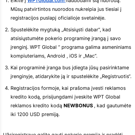
Eikite į
WPTGlobal.com
naudodami šią nuorodą.
Mūsų patvirtintos nuorodos nukreipia jus tiesiai į
registracijos puslapį oficialioje svetainėje.
Spustelėkite mygtuką „Atsisiųsti dabar“, kad
atsisiųstumėte pokerio programinę įrangą į savo
įrenginį. WPT Global “ programa galima asmeniniams
kompiuteriams, Android , iOS ir „Mac“.
Kai programinė įranga bus įdiegta jūsų pasirinktame
įrenginyje, atidarykite ją ir spustelėkite „Registruotis“.
Registracijos formoje, kai prašoma įvesti reklamos
kredito kodą, prisijungdami įveskite WPT Global
reklamos kredito kodą
NEWBONUS
, kad gautumėte
iki 1200 USD premiją.
Užsiregistravę galite gauti pokerio premiją ir pradėti