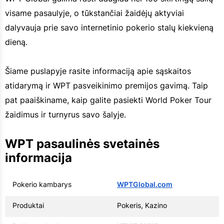
visame pasaulyje, o tūkstančiai žaidėjų aktyviai
dalyvauja prie savo internetinio pokerio stalų kiekvieną
dieną.
Šiame puslapyje rasite informaciją apie sąskaitos
atidarymą ir WPT pasveikinimo premijos gavimą. Taip
pat paaiškiname, kaip galite pasiekti World Poker Tour
žaidimus ir turnyrus savo šalyje.
WPT pasaulinės svetainės
informacija
Pokerio kambarys
WPTGlobal.com
Produktai
Pokeris, Kazino