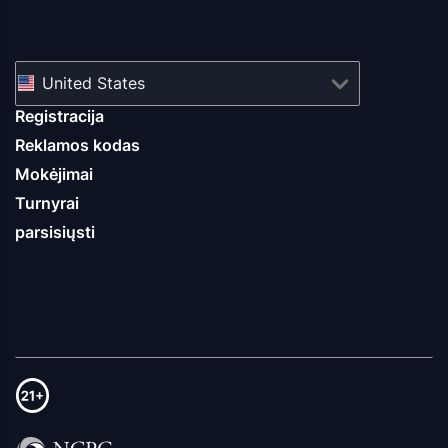
United States
Registracija
Reklamos kodas
Mokėjimai
Turnyrai
parsisiųsti