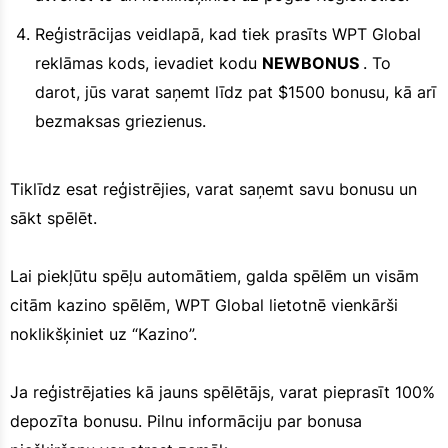
Reģistrācijas veidlapā, kad tiek prasīts WPT Global
reklāmas kods, ievadiet kodu
NEWBONUS
. To
darot, jūs varat saņemt līdz pat $1500 bonusu, kā arī
bezmaksas griezienus.
Tiklīdz esat reģistrējies, varat saņemt savu bonusu un
sākt spēlēt.
Lai piekļūtu spēļu automātiem, galda spēlēm un visām
citām kazino spēlēm, WPT Global lietotnē vienkārši
noklikšķiniet uz “Kazino”.
Ja reģistrējaties kā jauns spēlētājs, varat pieprasīt 100%
depozīta bonusu. Pilnu informāciju par bonusa