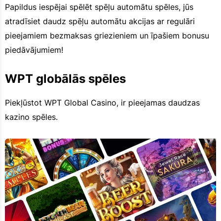
Papildus iespējai spēlēt spēļu automātu spēles, jūs
atradīsiet daudz spēļu automātu akcijas ar regulāri
pieejamiem bezmaksas griezieniem un īpašiem bonusu
piedāvājumiem!
WPT globālās spēles
Piekļūstot WPT Global Casino, ir pieejamas daudzas
kazino spēles.