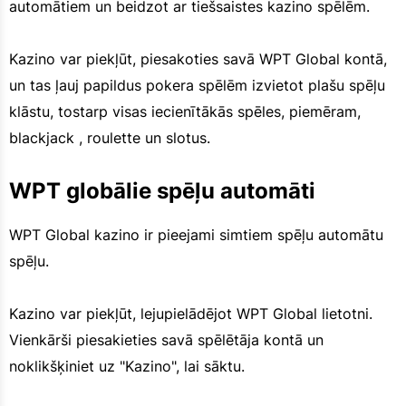
automātiem un beidzot ar tiešsaistes kazino spēlēm.
Kazino var piekļūt, piesakoties savā WPT Global kontā,
un tas ļauj papildus pokera spēlēm izvietot plašu spēļu
klāstu, tostarp visas iecienītākās spēles, piemēram,
blackjack , roulette un slotus.
WPT globālie spēļu automāti
WPT Global kazino ir pieejami simtiem spēļu automātu
spēļu.
Kazino var piekļūt, lejupielādējot WPT Global lietotni.
Vienkārši piesakieties savā spēlētāja kontā un
noklikšķiniet uz "Kazino", lai sāktu.