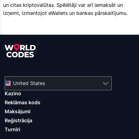
un citas kriptovalūtas. Spēlētāji var arī iemaksāt un
izņemt, izmantojot eWallets un bankas pārskaitījumu.
United States
Kazino
Reklāmas kods
Maksājumi
Reģistrācija
Turnīri