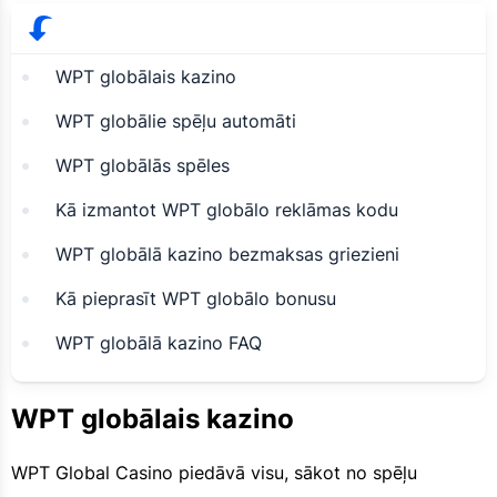
WPT globālais kazino
WPT globālie spēļu automāti
WPT globālās spēles
Kā izmantot WPT globālo reklāmas kodu
WPT globālā kazino bezmaksas griezieni
Kā pieprasīt WPT globālo bonusu
WPT globālā kazino FAQ
WPT globālais kazino
WPT Global Casino piedāvā visu, sākot no spēļu