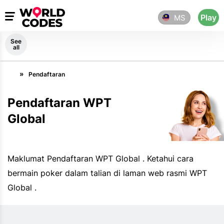
Play
MS
See
all
Pendaftaran
Pendaftaran WPT
Global
Maklumat Pendaftaran WPT Global . Ketahui cara
bermain poker dalam talian di laman web rasmi WPT
Global .