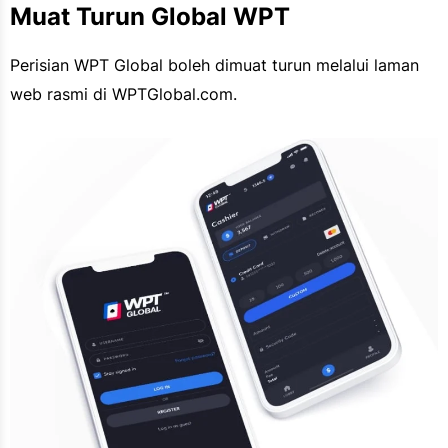
Muat Turun Global WPT
Perisian WPT Global boleh dimuat turun melalui laman
web rasmi di WPTGlobal.com.