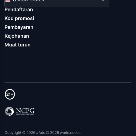
Pendaftaran
Kod promosi
Pembayaran
Kejohanan
Muat turun
Copyright © 2026 #Ads © 2026 world.codes