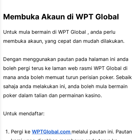
Membuka Akaun di WPT Global
Untuk mula bermain di WPT Global , anda perlu
membuka akaun, yang cepat dan mudah dilakukan.
Dengan menggunakan pautan pada halaman ini anda
boleh pergi terus ke laman web rasmi WPT Global di
mana anda boleh memuat turun perisian poker. Sebaik
sahaja anda melakukan ini, anda boleh mula bermain
poker dalam talian dan permainan kasino.
Untuk mendaftar:
Pergi ke
WPTGlobal.com
melalui pautan ini. Pautan