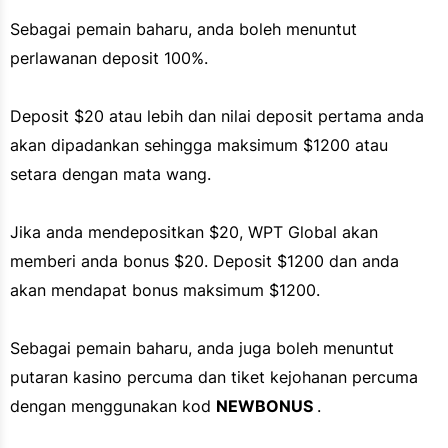
Sebagai pemain baharu, anda boleh menuntut
perlawanan deposit 100%.
Deposit $20 atau lebih dan nilai deposit pertama anda
akan dipadankan sehingga maksimum $1200 atau
setara dengan mata wang.
Jika anda mendepositkan $20, WPT Global akan
memberi anda bonus $20. Deposit $1200 dan anda
akan mendapat bonus maksimum $1200.
Sebagai pemain baharu, anda juga boleh menuntut
putaran kasino percuma dan tiket kejohanan percuma
dengan menggunakan kod
NEWBONUS
.