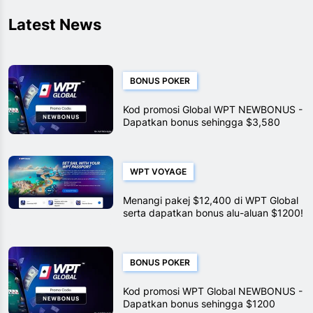
Latest News
BONUS POKER
Kod promosi Global WPT NEWBONUS -
Dapatkan bonus sehingga $3,580
dengan kod ini
WPT VOYAGE
Menangi pakej $12,400 di WPT Global
serta dapatkan bonus alu-aluan $1200!
BONUS POKER
Kod promosi WPT Global NEWBONUS -
Dapatkan bonus sehingga $1200