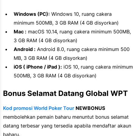
Windows (PC):
Windows 10, ruang cakera
minimum 500MB, 3 GB RAM (4 GB disyorkan)
Mac :
macOS 10.14, ruang cakera minimum 500MB,
3 GB RAM (4 GB disyorkan)
Android :
Android 8.0, ruang cakera minimum 500
MB, 3 GB RAM (4 GB disyorkan)
iOS ( iPhone / iPad ):
iOS 10, ruang cakera minimum
500MB, 3 GB RAM (4 GB disyorkan)
Bonus Selamat Datang Global WPT
Kod promosi World Poker Tour
NEWBONUS
membolehkan pemain baharu menuntut bonus selamat
datang terbesar yang tersedia apabila mendaftar akaun
baharu.