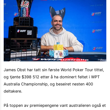
James Obst har tatt sin første World Poker Tour tittel,
og tjente $398 512 etter å ha dominert feltet i WPT
Australia Championship, og beseiret nesten 400
deltakere.
På toppen av premiepengene vant australieren også et