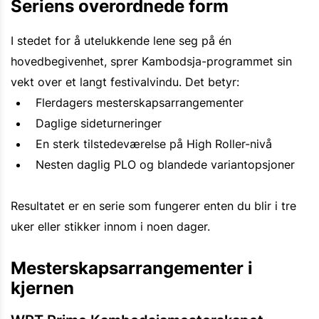
Seriens overordnede form
I stedet for å utelukkende lene seg på én
hovedbegivenhet, sprer Kambodsja-programmet sin
vekt over et langt festivalvindu. Det betyr:
Flerdagers mesterskapsarrangementer
Daglige sideturneringer
En sterk tilstedeværelse på High Roller-nivå
Nesten daglig PLO og blandede variantopsjoner
Resultatet er en serie som fungerer enten du blir i tre
uker eller stikker innom i noen dager.
Mesterskapsarrangementer i
kjernen