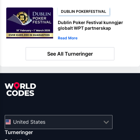
DUBLIN POKERFESTIVAL
Dublin Poker Festival kunngjør
globalt WPT partnerskap
Read More
See All Turneringer
United States
Turneringer