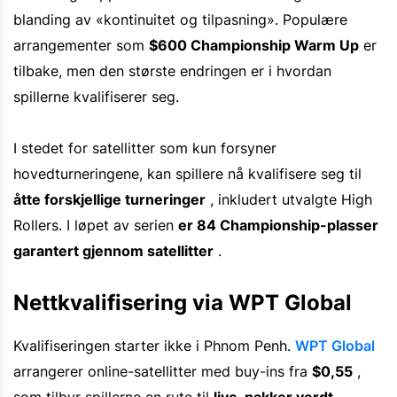
blanding av «kontinuitet og tilpasning». Populære
arrangementer som
$600 Championship Warm Up
er
tilbake, men den største endringen er i hvordan
spillerne kvalifiserer seg.
I stedet for satellitter som kun forsyner
hovedturneringene, kan spillere nå kvalifisere seg til
åtte forskjellige turneringer
, inkludert utvalgte High
Rollers. I løpet av serien
er 84 Championship-plasser
garantert gjennom satellitter
.
Nettkvalifisering via WPT Global
Kvalifiseringen starter ikke i Phnom Penh.
WPT Global
arrangerer online-satellitter med buy-ins fra
$0,55
,