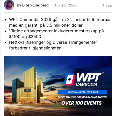
By
Bjorn Lindberg
08 jan. 2026
Share
WPT Cambodia 2026 går fra 21. januar til 9. februar
med en garanti på 3,5 millioner dollar.
Viktige arrangementer inkluderer mesterskap på
$1100 og $3500.
Nettkvalifiseringer og diverse arrangementer
forbedrer tilgjengeligheten.