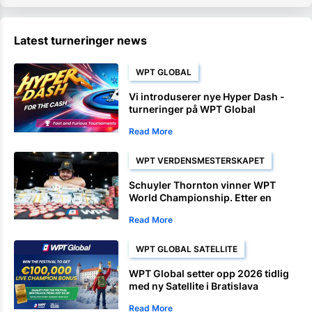
Latest turneringer news
WPT GLOBAL
Vi introduserer nye Hyper Dash -
turneringer på WPT Global
Read More
WPT VERDENSMESTERSKAPET
Schuyler Thornton vinner WPT
World Championship. Etter en
dominerende avslutning.
Read More
WPT GLOBAL SATELLITE
WPT Global setter opp 2026 tidlig
med ny Satellite i Bratislava
Read More