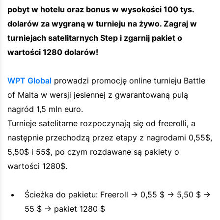
pobyt w hotelu oraz bonus w wysokości 100 tys.
dolarów za wygraną w turnieju na żywo. Zagraj w
turniejach satelitarnych Step i zgarnij pakiet o
wartości 1280 dolarów!
WPT Global
prowadzi promocję online turnieju Battle
of Malta w wersji jesiennej z gwarantowaną pulą
nagród 1,5 mln euro.
Turnieje satelitarne rozpoczynają się od freerolli, a
następnie przechodzą przez etapy z nagrodami 0,55$,
5,50$ i 55$, po czym rozdawane są pakiety o
wartości 1280$.
Ścieżka do pakietu: Freeroll → 0,55 $ → 5,50 $ →
55 $ → pakiet 1280 $