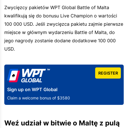
Zwycięzcy pakietów WPT Global Battle of Malta
kwalifikują się do bonusu Live Champion o wartości
100 000 USD. Jeśli zwycięzca pakietu zajmie pierwsze
miejsce w głównym wydarzeniu Battle of Malta, do
jego nagrody zostanie dodane dodatkowe 100 000
USD.
REGISTER
Sign up on WPT Global
Claim a welcome bonus of $3580
Weź udział w bitwie o Maltę z pulą