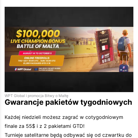
WPT Global i promocja Bitwy o Maltę
Gwarancje pakietów tygodniowych
Każdej niedzieli możesz zagrać w cotygodniowym
finale za 55$ i z 2 pakietami GTD!
Turnieje satelitarne będą odbywać się od czwartku do