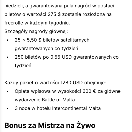
niedzieli, a gwarantowana pula nagród w postaci
biletów o wartości 275 $ zostanie rozłożona na
freerolle w każdym tygodniu.
Szczegóły nagrody głównej:
25 x 5,50 $ biletów satelitarnych
gwarantowanych co tydzień
250 biletów po 0,55 USD gwarantowanych co
tydzień
Każdy pakiet o wartości 1280 USD obejmuje:
Opłata wpisowa w wysokości 600 € za główne
wydarzenie Battle of Malta
3 noce w hotelu Intercontinental Malta
Bonus za Mistrza na Żywo