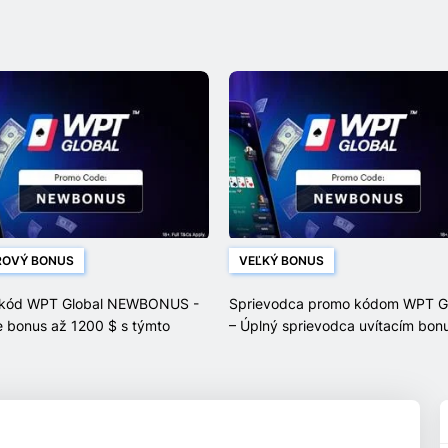
ROVÝ BONUS
VEĽKÝ BONUS
kód WPT Global NEWBONUS -
Sprievodca promo kódom WPT G
e bonus až 1200 $ s týmto
– Úplný sprievodca uvítacím bo
a kódom NEWBONUS