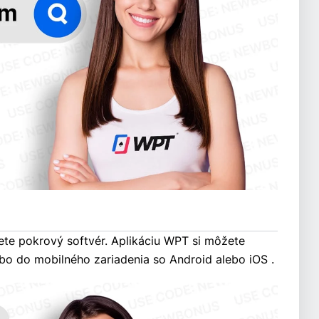
ete pokrový softvér. Aplikáciu WPT si môžete
bo do mobilného zariadenia so Android alebo iOS .