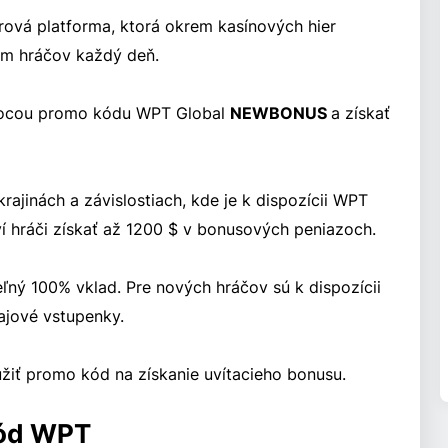
krová platforma, ktorá okrem kasínových hier
kam hráčov každý deň.
omocou promo kódu WPT Global
NEWBONUS
a získať
rajinách a závislostiach, kde je k dispozícii WPT
í hráči získať až 1200 $ v bonusových peniazoch.
ľný 100% vklad. Pre nových hráčov sú k dispozícii
ajové vstupenky.
užiť promo kód na získanie uvítacieho bonusu.
kód WPT