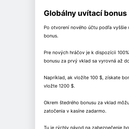
Globálny uvítací bonu
Po otvorení nového účtu podľa vyššie 
bonus.
Pre nových hráčov je k dispozícii 100
bonusu za prvý vklad sa vyrovná až do
Napríklad, ak vložíte 100 $, získate b
vložte 1200 $.
Okrem štedrého bonusu za vklad môžu n
zatočenia v kasíne zadarmo.
Tu je rýchly návod na zabezpečenie b