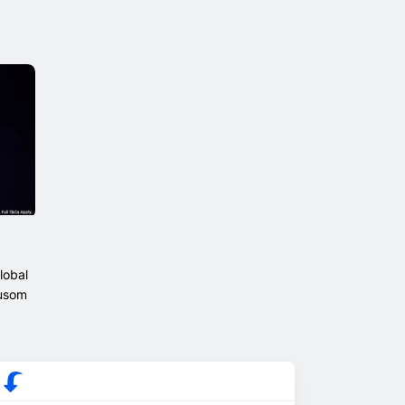
lobal
nusom