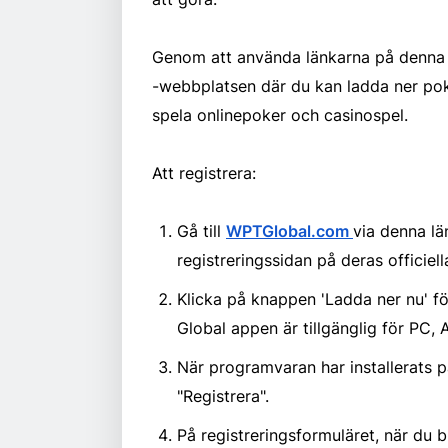
Genom att använda länkarna på denna si
-webbplatsen där du kan ladda ner pok
spela onlinepoker och casinospel.
Att registrera:
Gå till
WPTGlobal.com
via denna län
registreringssidan på deras officiel
Klicka på knappen 'Ladda ner nu' fö
Global appen är tillgänglig för PC,
När programvaran har installerats p
"Registrera".
På registreringsformuläret, när du 