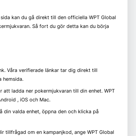
da kan du gå direkt till den officiella WPT Global
ermjukvaran. Så fort du gör detta kan du börja
k. Våra verifierade länkar tar dig direkt till
la hemsida.
r att ladda ner pokermjukvaran till din enhet. WPT
 Android , iOS och Mac.
å din valda enhet, öppna den och klicka på
blir tillfrågad om en kampanjkod, ange WPT Global