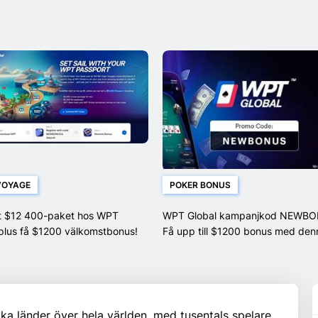
VOYAGE
POKER BONUS
tt $12 400-paket hos WPT
WPT Global kampanjkod NEWBO
plus få $1200 välkomstbonus!
Få upp till $1200 bonus med den
kod
lika länder över hela världen, med tusentals spelare