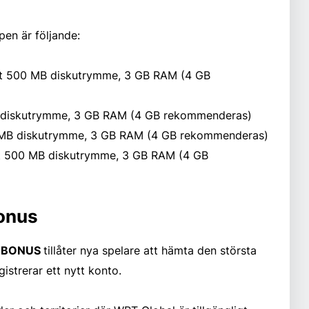
en är följande:
t 500 MB diskutrymme, 3 GB RAM (4 GB
 diskutrymme, 3 GB RAM (4 GB rekommenderas)
 MB diskutrymme, 3 GB RAM (4 GB rekommenderas)
t 500 MB diskutrymme, 3 GB RAM (4 GB
onus
BONUS
tillåter nya spelare att hämta den största
istrerar ett nytt konto.