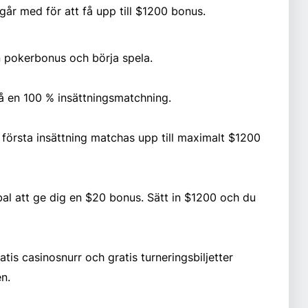
går med för att få upp till $1200 bonus.
in pokerbonus och börja spela.
å en 100 % insättningsmatchning.
 första insättning matchas upp till maximalt $1200
l att ge dig en $20 bonus. Sätt in $1200 och du
is casinosnurr och gratis turneringsbiljetter
n.