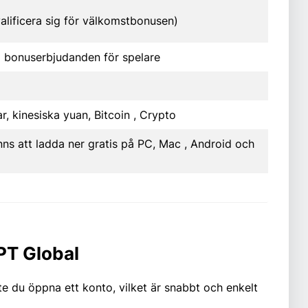
valificera sig för välkomstbonusen)
 bonuserbjudanden för spelare
r, kinesiska yuan, Bitcoin , Crypto
ns att ladda ner gratis på PC, Mac , Android och
PT Global
e du öppna ett konto, vilket är snabbt och enkelt