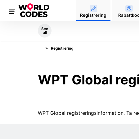
Registrering
Rabattko
See
all
Registrering
WPT Global regi
WPT Global registreringsinformation. Ta re