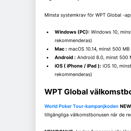
Minsta systemkrav för WPT Global -app
Windows (PC):
Windows 10, mins
rekommenderas)
Mac :
macOS 10.14, minst 500 MB
Android :
Android 8.0, minst 500
iOS ( iPhone / iPad ):
iOS 10, mins
rekommenderas)
WPT Global välkomstb
World Poker Tour-kampanjkoden
NEW
tillgängliga välkomstbonusen när de reg