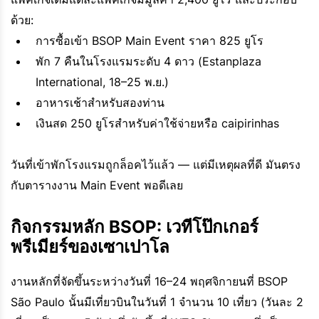
ด้วย:
การซื้อเข้า BSOP Main Event ราคา 825 ยูโร
พัก 7 คืนในโรงแรมระดับ 4 ดาว (Estanplaza
International, 18–25 พ.ย.)
อาหารเช้าสำหรับสองท่าน
เงินสด 250 ยูโรสำหรับค่าใช้จ่ายหรือ caipirinhas
วันที่เข้าพักโรงแรมถูกล็อคไว้แล้ว — แต่มีเหตุผลที่ดี มันตรง
กับตารางงาน Main Event พอดีเลย
กิจกรรมหลัก BSOP: เวทีโป๊กเกอร์
พรีเมียร์ของเซาเปาโล
งานหลักที่จัดขึ้นระหว่างวันที่ 16–24 พฤศจิกายนที่ BSOP
São Paulo นั้นมีเที่ยวบินในวันที่ 1 จำนวน 10 เที่ยว (วันละ 2