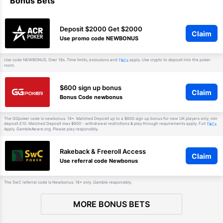
Bonus Bets
Deposit $2000 Get $2000
Claim
Use promo code NEWBONUS
Use code NEWBONUS. Over 18s. Time limits, exclusions and
apply. Use crypto to deposit into the poker
T&Cs
room.
$600 sign up bonus
Claim
Bonus Code newbonus
The GGpoker code is newbonus. 18+. Matched Deposit up to a $600 sign up bonus for new UK players only, min
deposit £10. Matched Deposit max $600 - withdrawal restrictions & play through requirements apply. Full
T&Cs
Apply. GambleAware.org. Please play responsibly.
Rakeback & Freeroll Access
Claim
Use referral code Newbonus
The SwC referral code is Newbonus. 18+ only. Gamble responsibly.
MORE BONUS BETS