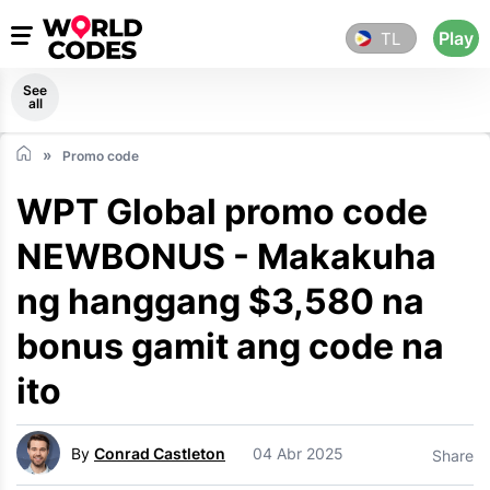
Play
TL
See
all
Promo code
WPT Global promo code
NEWBONUS - Makakuha
ng hanggang $3,580 na
bonus gamit ang code na
ito
By
Conrad Castleton
04 Abr 2025
Share