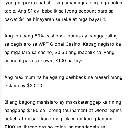
iyong deposito pabalik sa pamamagitan ng mga poker
table. Ang $1 ay ibabalik sa iyong account para sa
bawat $4 na binayaran sa rake at mga bayarin.
Ang iba pang 50% cashback bonus ay nanggagaling
sa paglalaro sa WPT Global Casino. Kapag naglaro ka
ng mga laro sa casino, $0.50 ang ibabalik sa iyong
account para sa bawat $100 na taya.
Ang maximum na halaga ng cashback na maaari mong
i-claim ay $3,000.
Bilang bagong manlalaro ay makakatanggap ka rin ng
hanggang $480 sa libreng tournament at Global Spins
ticket, at maaari kang mag-claim ng karagdagang
$100 sa libreng casino coins, na magdadala sa