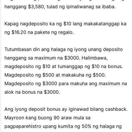
hanggang $3,580, tulad ng ipinaliwanag sa ibaba.
Kapag nagdeposito ka ng $10 lang makakatanggap ka
ng $16.20 na pakete ng regalo.
Tutumbasan din ang halaga ng iyong unang deposito
hanggang sa maximum na $3000. Halimbawa,
magdeposito ng $10 at tumanggap ng $10 na bonus.
Magdeposito ng $500 at makakuha ng $500.
Magdeposito ng $3000 para makuha ang maximum na
alok na bonus na $3000.
Ang iyong deposit bonus ay iginawad bilang cashback.
Mayroon kang buong 90 araw mula sa
pagpaparehistro upang kumita ng 50% ng halaga ng