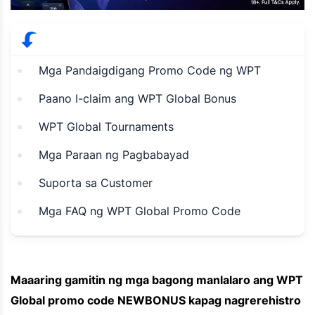
Mga Pandaigdigang Promo Code ng WPT
Paano I-claim ang WPT Global Bonus
WPT Global Tournaments
Mga Paraan ng Pagbabayad
Suporta sa Customer
Mga FAQ ng WPT Global Promo Code
Maaaring gamitin ng mga bagong manlalaro ang WPT
Global promo code NEWBONUS kapag nagrerehistro