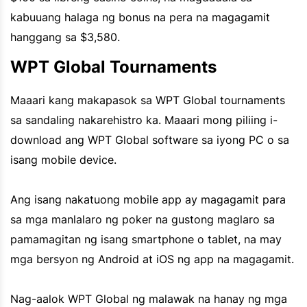
kabuuang halaga ng bonus na pera na magagamit
hanggang sa $3,580.
WPT Global Tournaments
Maaari kang makapasok sa WPT Global tournaments
sa sandaling nakarehistro ka. Maaari mong piliing i-
download ang WPT Global software sa iyong PC o sa
isang mobile device.
Ang isang nakatuong mobile app ay magagamit para
sa mga manlalaro ng poker na gustong maglaro sa
pamamagitan ng isang smartphone o tablet, na may
mga bersyon ng Android at iOS ng app na magagamit.
Nag-aalok WPT Global ng malawak na hanay ng mga