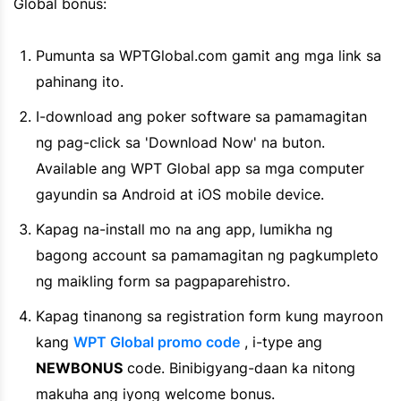
Global bonus:
Pumunta sa WPTGlobal.com gamit ang mga link sa
pahinang ito.
I-download ang poker software sa pamamagitan
ng pag-click sa 'Download Now' na buton.
Available ang WPT Global app sa mga computer
gayundin sa Android at iOS mobile device.
Kapag na-install mo na ang app, lumikha ng
bagong account sa pamamagitan ng pagkumpleto
ng maikling form sa pagpaparehistro.
Kapag tinanong sa registration form kung mayroon
kang
WPT Global promo code
, i-type ang
NEWBONUS
code. Binibigyang-daan ka nitong
makuha ang iyong welcome bonus.