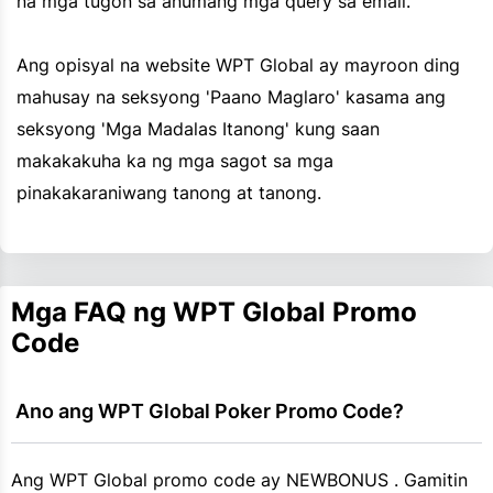
na mga tugon sa anumang mga query sa email.
Ang opisyal na website WPT Global ay mayroon ding
mahusay na seksyong 'Paano Maglaro' kasama ang
seksyong 'Mga Madalas Itanong' kung saan
makakakuha ka ng mga sagot sa mga
pinakakaraniwang tanong at tanong.
Mga FAQ ng WPT Global Promo
Code
 Ano ang WPT Global Poker Promo Code?
Ang WPT Global promo code ay NEWBONUS . Gamitin