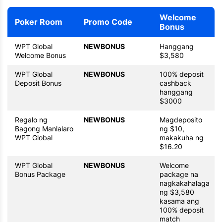
Welcome
Poker Room
Promo Code
Bonus
WPT Global
NEWBONUS
Hanggang
Welcome Bonus
$3,580
WPT Global
NEWBONUS
100% deposit
Deposit Bonus
cashback
hanggang
$3000
Regalo ng
NEWBONUS
Magdeposito
Bagong Manlalaro
ng $10,
WPT Global
makakuha ng
$16.20
WPT Global
NEWBONUS
Welcome
Bonus Package
package na
nagkakahalaga
ng $3,580
kasama ang
100% deposit
match