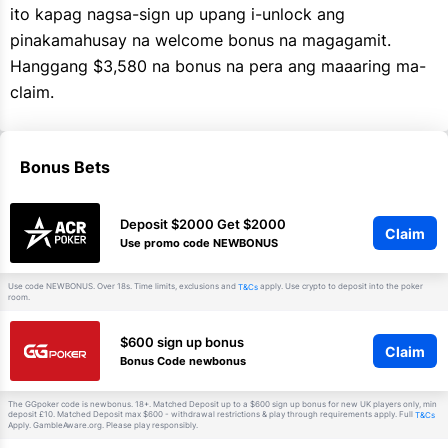
ito kapag nagsa-sign up upang i-unlock ang
pinakamahusay na welcome bonus na magagamit.
Hanggang $3,580 na bonus na pera ang maaaring ma-
claim.
Bonus Bets
Deposit $2000 Get $2000
Claim
Use promo code NEWBONUS
Use code NEWBONUS. Over 18s. Time limits, exclusions and
apply. Use crypto to deposit into the poker
T&Cs
room.
$600 sign up bonus
Claim
Bonus Code newbonus
The GGpoker code is newbonus. 18+. Matched Deposit up to a $600 sign up bonus for new UK players only, min
deposit £10. Matched Deposit max $600 - withdrawal restrictions & play through requirements apply. Full
T&Cs
Apply. GambleAware.org. Please play responsibly.