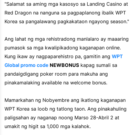
"Salamat sa aming mga kasosyo sa Landing Casino at
Red Dragon na nanguna sa pagpaplanong ibalik WPT
Korea sa pangalawang pagkakataon ngayong season."
Ang lahat ng mga rehistradong manlalaro ay maaaring
pumasok sa mga kwalipikadong kaganapan online.
Kung ikaw ay nagpaparehistro pa, gamitin ang
WPT
Global promo code
NEWBONUS
kapag sumali sa
pandaigdigang poker room para makuha ang
pinakamalaking available na welcome bonus.
Mamarkahan ng Nobyembre ang ikatlong kaganapan
WPT Korea sa loob ng tatlong taon. Ang pinakahuling
paligsahan ay naganap noong Marso 28-Abril 2 at
umakit ng higit sa 1,000 mga kalahok.