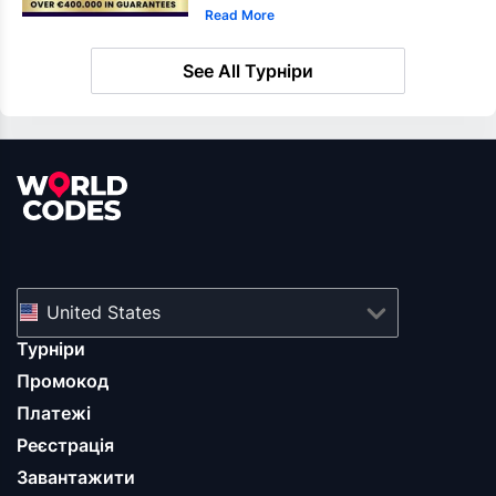
Read More
See All Турніри
United States
Турніри
Промокод
Платежі
Реєстрація
Завантажити