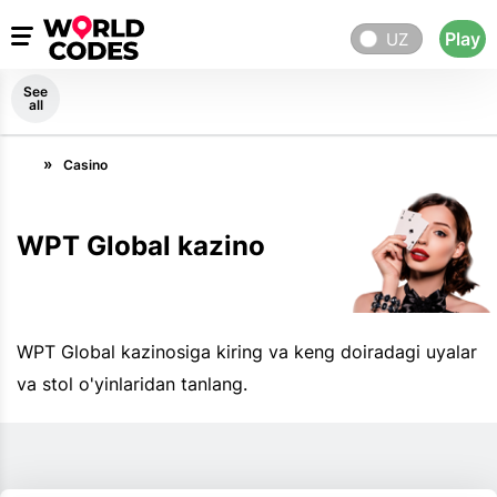
Play
UZ
See
all
Casino
WPT Global kazino
WPT Global kazinosiga kiring va keng doiradagi uyalar
va stol o'yinlaridan tanlang.