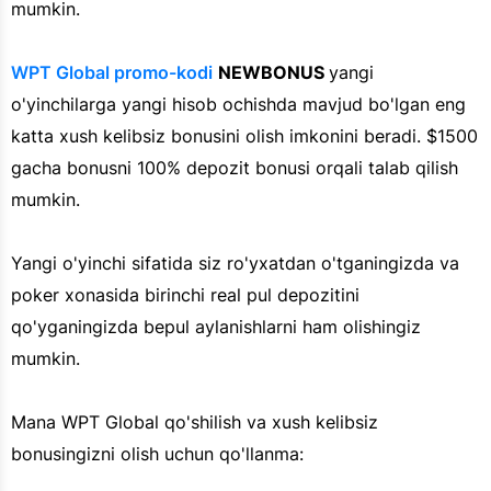
mumkin.
WPT Global promo-kodi
NEWBONUS
yangi
o'yinchilarga yangi hisob ochishda mavjud bo'lgan eng
katta xush kelibsiz bonusini olish imkonini beradi. $1500
gacha bonusni 100% depozit bonusi orqali talab qilish
mumkin.
Yangi o'yinchi sifatida siz ro'yxatdan o'tganingizda va
poker xonasida birinchi real pul depozitini
qo'yganingizda bepul aylanishlarni ham olishingiz
mumkin.
Mana WPT Global qo'shilish va xush kelibsiz
bonusingizni olish uchun qo'llanma: