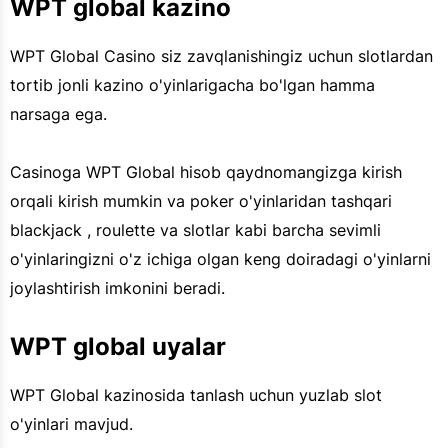
WPT global kazino
WPT Global Casino siz zavqlanishingiz uchun slotlardan
tortib jonli kazino o'yinlarigacha bo'lgan hamma
narsaga ega.
Casinoga WPT Global hisob qaydnomangizga kirish
orqali kirish mumkin va poker o'yinlaridan tashqari
blackjack , roulette va slotlar kabi barcha sevimli
o'yinlaringizni o'z ichiga olgan keng doiradagi o'yinlarni
joylashtirish imkonini beradi.
WPT global uyalar
WPT Global kazinosida tanlash uchun yuzlab slot
o'yinlari mavjud.