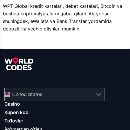
WPT Global kredit kartalari, debet kartalari, Bitcoin va
boshqa kriptovalyutalarni qabul qiladi. Aktyorlar,
shuningdek, eWallets va Bank Transfer yordamida
depozit va yechib olishlari mumkin.
United States
Casino
Kupon kodi
To'lovlar
Ro‘yxatdan o‘tish