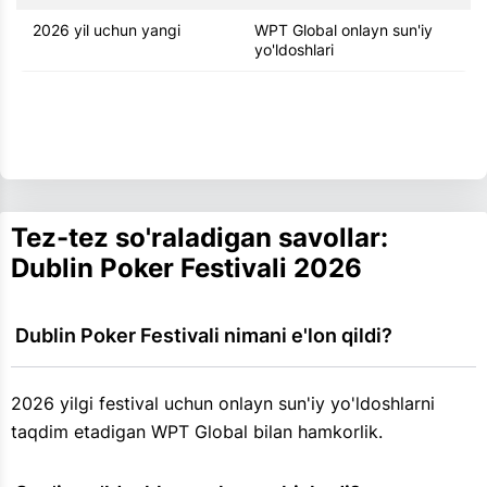
2026 yil uchun yangi
WPT Global onlayn sun'iy
yo'ldoshlari
Tez-tez so'raladigan savollar:
Dublin Poker Festivali 2026
 Dublin Poker Festivali nimani e'lon qildi?
2026 yilgi festival uchun onlayn sun'iy yo'ldoshlarni
taqdim etadigan WPT Global bilan hamkorlik.