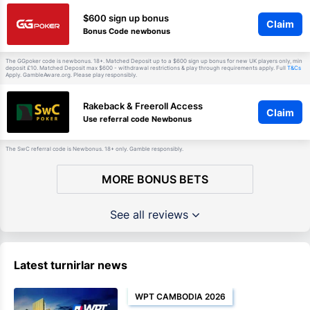
$600 sign up bonus
Claim
Bonus Code newbonus
The GGpoker code is newbonus. 18+. Matched Deposit up to a $600 sign up bonus for new UK players only, min
deposit £10. Matched Deposit max $600 - withdrawal restrictions & play through requirements apply. Full
T&Cs
Apply. GambleAware.org. Please play responsibly.
Rakeback & Freeroll Access
Claim
Use referral code Newbonus
The SwC referral code is Newbonus. 18+ only. Gamble responsibly.
MORE BONUS BETS
See all reviews
Latest turnirlar news
WPT CAMBODIA 2026