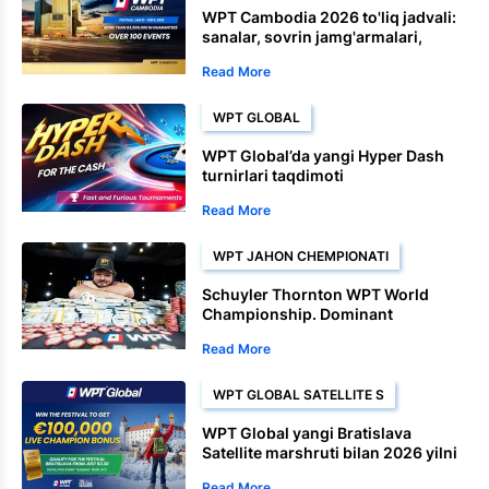
WPT Cambodia 2026 to'liq jadvali:
sanalar, sovrin jamg'armalari,
Satellite yo'ldoshlar va chempionat
Read More
tadbirlari
WPT GLOBAL
WPT Global’da yangi Hyper Dash
turnirlari taqdimoti
Read More
WPT JAHON CHEMPIONATI
Schuyler Thornton WPT World
Championship. Dominant
marradan so'ng
Read More
WPT GLOBAL SATELLITE S
WPT Global yangi Bratislava
Satellite marshruti bilan 2026 yilni
erta o'rnatadi
Read More