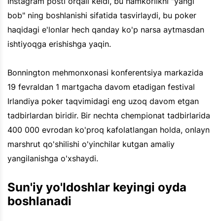
Instagram posti orqali keldi, bu hamkorlikni "yangi
bob" ning boshlanishi sifatida tasvirlaydi, bu poker
haqidagi e'lonlar hech qanday ko'p narsa aytmasdan
ishtiyoqga erishishga yaqin.
Bonnington mehmonxonasi konferentsiya markazida
19 fevraldan 1 martgacha davom etadigan festival
Irlandiya poker taqvimidagi eng uzoq davom etgan
tadbirlardan biridir. Bir nechta chempionat tadbirlarida
400 000 evrodan ko'proq kafolatlangan holda, onlayn
marshrut qo'shilishi o'yinchilar kutgan amaliy
yangilanishga o'xshaydi.
Sun'iy yo'ldoshlar keyingi oyda
boshlanadi