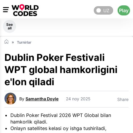
Play
UZ
See
all
Turnirlar
Dublin Poker Festivali
WPT global hamkorligini
e'lon qiladi
By
Samantha Doyle
24 noy 2025
Share
Dublin Poker Festival 2026 WPT Global bilan
hamkorlik qiladi.
Onlayn satellites kelasi oy ishga tushiriladi,