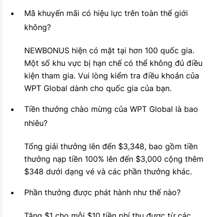
Mã khuyến mãi có hiệu lực trên toàn thế giới
không?
NEWBONUS hiện có mặt tại hơn 100 quốc gia.
Một số khu vực bị hạn chế có thể không đủ điều
kiện tham gia. Vui lòng kiểm tra điều khoản của
WPT Global dành cho quốc gia của bạn.
Tiền thưởng chào mừng của WPT Global là bao
nhiêu?
Tổng giải thưởng lên đến $3,348, bao gồm tiền
thưởng nạp tiền 100% lên đến $3,000 cộng thêm
$348 dưới dạng vé và các phần thưởng khác.
Phần thưởng được phát hành như thế nào?
Tăng $1 cho mỗi $10 tiền phí thu được từ các