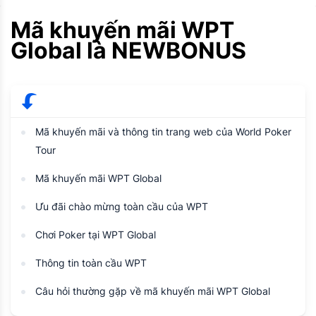
Mã khuyến mãi WPT
Global là NEWBONUS
Mã khuyến mãi và thông tin trang web của World Poker
Tour
Mã khuyến mãi WPT Global
Ưu đãi chào mừng toàn cầu của WPT
Chơi Poker tại WPT Global
Thông tin toàn cầu WPT
Câu hỏi thường gặp về mã khuyến mãi WPT Global