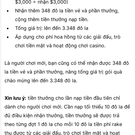
$3,000 = nhận $3,000)
Nhận thêm 348 đô la tiền vé và phần thưởng,
cộng thêm tiền thưởng nạp tiền.
Tổng giá trị: lên đến 3.348 đô la
Áp dụng cho phí hoa hồng từ các giải đấu, trò
chơi tiền mặt và hoạt động chơi casino.
Là người chơi mới, bạn cũng có thể nhận được 348 đô
la tiền vé và phần thưởng, nâng tổng giá trị gói quà
chào mừng lên đến 3.348 đô la.
Xin lưu ý:
tiền thưởng cho lần nạp tiền đầu tiên chỉ
dành cho người chơi mới. Cần nạp tối thiểu 10 đô la để
đủ điều kiện nhận thưởng, tiền thưởng sẽ được trả
theo từng đợt 1 đô la cho mỗi 10 đô la tiền phí rake
thu được từ các giải đấu, trò chơi tiền mặt và hoạt