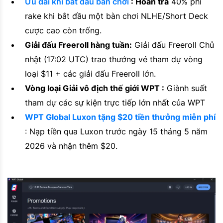
Ưu đãi khi bắt đầu bàn chơi
: Hoàn trả
40% phí
rake khi bắt đầu một bàn chơi NLHE/Short Deck
cược cao còn trống.
Giải đấu Freeroll hàng tuần:
Giải đấu Freeroll Chủ
nhật (17:02 UTC) trao thưởng vé tham dự vòng
loại $11 + các giải đấu Freeroll lớn.
Vòng loại Giải vô địch thế giới WPT :
Giành suất
tham dự các sự kiện trực tiếp lớn nhất của WPT
WPT Global Luxon tặng $20 tiền thưởng miễn phí
: Nạp tiền qua Luxon trước ngày 15 tháng 5 năm
2026 và nhận thêm $20.