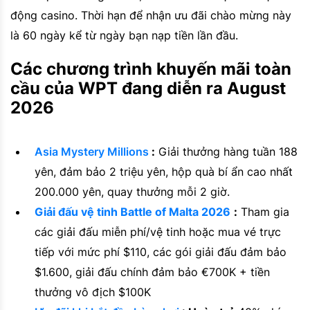
động casino. Thời hạn để nhận ưu đãi chào mừng này
là 60 ngày kể từ ngày bạn nạp tiền lần đầu.
Các chương trình khuyến mãi toàn
cầu của WPT đang diễn ra August
2026
Asia Mystery Millions
:
Giải thưởng hàng tuần 188
yên, đảm bảo 2 triệu yên, hộp quà bí ẩn cao nhất
200.000 yên, quay thưởng mỗi 2 giờ.
Giải đấu vệ tinh Battle of Malta 2026
:
Tham gia
các giải đấu miễn phí/vệ tinh hoặc mua vé trực
tiếp với mức phí $110, các gói giải đấu đảm bảo
$1.600, giải đấu chính đảm bảo €700K + tiền
thưởng vô địch $100K