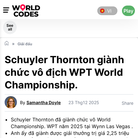
Play
VI
See
all
Giải đấu
Schuyler Thornton giành
chức vô địch WPT World
Championship.
By
Samantha Doyle
23 Thg12 2025
Share
Schuyler Thornton đã giành chức vô World
Championship. WPT năm 2025 tại Wynn Las Vegas .
Anh ấy đã giành được giải thưởng trị giá 2,25 triệu