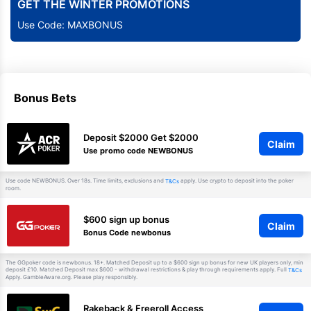
GET THE WINTER PROMOTIONS
Use Code: MAXBONUS
Bonus Bets
Deposit $2000 Get $2000
Claim
Use promo code NEWBONUS
Use code NEWBONUS. Over 18s. Time limits, exclusions and
apply. Use crypto to deposit into the poker
T&Cs
room.
$600 sign up bonus
Claim
Bonus Code newbonus
The GGpoker code is newbonus. 18+. Matched Deposit up to a $600 sign up bonus for new UK players only, min
deposit £10. Matched Deposit max $600 - withdrawal restrictions & play through requirements apply. Full
T&Cs
Apply. GambleAware.org. Please play responsibly.
Rakeback & Freeroll Access