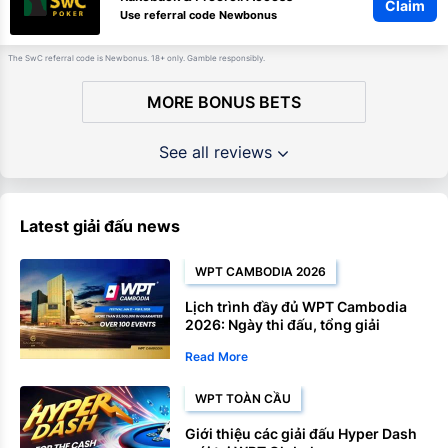
Claim
Use referral code Newbonus
The SwC referral code is Newbonus. 18+ only. Gamble responsibly.
MORE BONUS BETS
See all reviews
Latest giải đấu news
WPT CAMBODIA 2026
Lịch trình đầy đủ WPT Cambodia
2026: Ngày thi đấu, tổng giải
thưởng, các giải Satellite và sự kiện
Read More
vô địch.
WPT TOÀN CẦU
Giới thiệu các giải đấu Hyper Dash