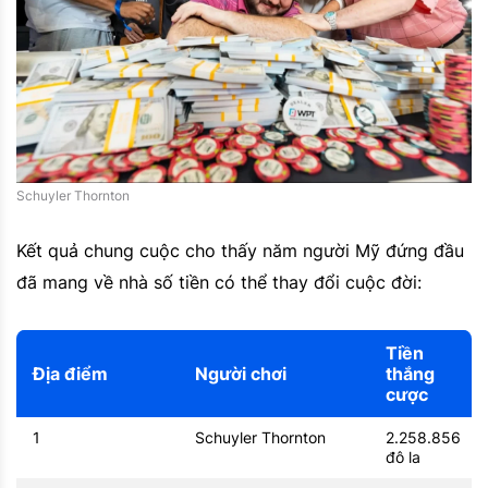
Schuyler Thornton
Kết quả chung cuộc cho thấy năm người Mỹ đứng đầu
đã mang về nhà số tiền có thể thay đổi cuộc đời:
Tiền
Địa điểm
Người chơi
thắng
cược
1
Schuyler Thornton
2.258.856
đô la