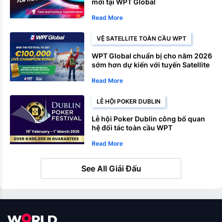
mới tại WPT Global
Read More
VỆ SATELLITE TOÀN CẦU WPT
WPT Global chuẩn bị cho năm 2026
sớm hơn dự kiến với tuyến Satellite
mới tại Bratislava.
Read More
LỄ HỘI POKER DUBLIN
Lễ hội Poker Dublin công bố quan
hệ đối tác toàn cầu WPT
Read More
See All Giải Đấu