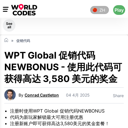
Play
ZH
See
all
促销代码
WPT Global 促销代码
NEWBONUS - 使用此代码可
获得高达 3,580 美元的奖金
By
Conrad Castleton
04 4月 2025
Share
注册时使用WPT Global 促销代码NEWBONUS
代码为新玩家解锁最大可用注册优惠
注册新账户即可获得高达3,580美元的奖金套餐！