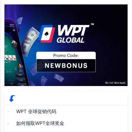
WPT 全球促销代码
如何领取WPT全球奖金