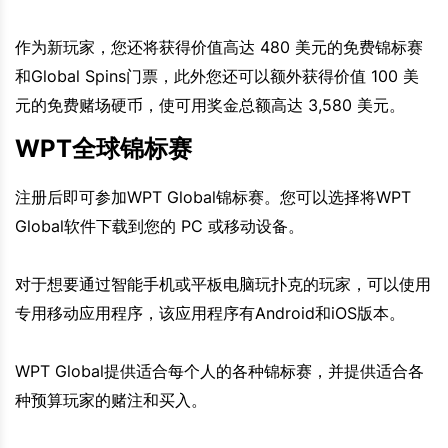
作为新玩家，您还将获得价值高达 480 美元的免费锦标赛
和Global Spins门票，此外您还可以额外获得价值 100 美
元的免费赌场硬币，使可用奖金总额高达 3,580 美元。
WPT全球锦标赛
注册后即可参加WPT Global锦标赛。您可以选择将WPT
Global软件下载到您的 PC 或移动设备。
对于想要通过智能手机或平板电脑玩扑克的玩家，可以使用
专用移动应用程序，该应用程序有Android和iOS版本。
WPT Global提供适合每个人的各种锦标赛，并提供适合各
种预算玩家的赌注和买入。