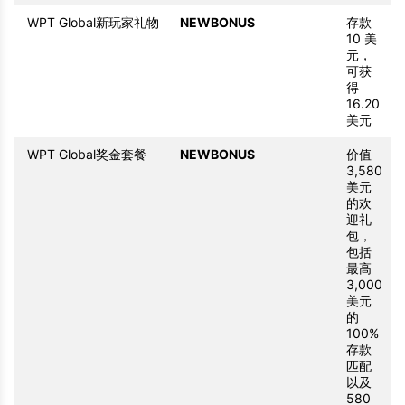
WPT Global新玩家礼物
NEWBONUS
存款
10 美
元，
可获
得
16.20
美元
WPT Global奖金套餐
NEWBONUS
价值
3,580
美元
的欢
迎礼
包，
包括
最高
3,000
美元
的
100%
存款
匹配
以及
580