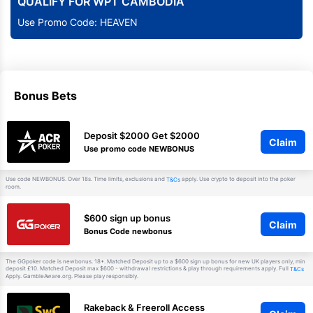
QUALIFY FOR WPT CAMBODIA
Use Promo Code: HEAVEN
Bonus Bets
Deposit $2000 Get $2000
Claim
Use promo code NEWBONUS
Use code NEWBONUS. Over 18s. Time limits, exclusions and
apply. Use crypto to deposit into the poker
T&Cs
room.
$600 sign up bonus
Claim
Bonus Code newbonus
The GGpoker code is newbonus. 18+. Matched Deposit up to a $600 sign up bonus for new UK players only, min
deposit £10. Matched Deposit max $600 - withdrawal restrictions & play through requirements apply. Full
T&Cs
Apply. GambleAware.org. Please play responsibly.
Rakeback & Freeroll Access