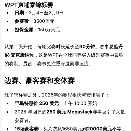
WPT柬埔寨锦标赛
日期
：2月4日至2月9日
参赛费
：3500美元
担保金额
：150万美元
从第二天开始，每轮比赛时长延长至
90分钟
。赛事总监
丹
尼·麦克唐纳
称，这是WPT在全球同等买入级别赛事中最强
的赛制。显然，赛事更注重深度而非速度。
边赛、豪客赛和变体赛
除了锦标赛之外，2026年的赛程很快就安排满了：
早鸟特惠价 250 美元
，上午 10:00 开始
2025 年回归的
250 美元 Megastack
赛事吸引了大量
参赛者。
15场豪客赛
，买入费从1650美元到
20000美元不等，