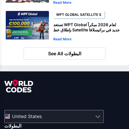
Read More
WPT GLOBAL SATELLITE S
تستعد WPT Global لعام 2026 مبكراً
بإطلاق خط Satellite جديد في براتيسلافا
Read More
See All البطولات
United States
البطولات