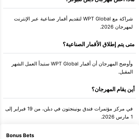
شراكة مع WPT Global لتقديم أقمار صناعية عبر الإنترنت
لمهرجان 2026.
 متى يتم إطلاق الأقمار الصناعية؟
وأوضح المهرجان أن أقمار WPT Global ستبدأ العمل الشهر
المقبل.
 أين يقام المهرجان؟
في مركز مؤتمرات فندق بونينجتون في دبلن، من 19 فبراير إلى
1 مارس 2026.
Bonus Bets