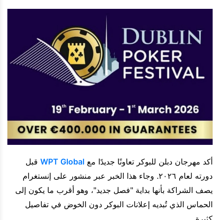
أكد مهرجان دبلن للبوكر تعاونًا جديدًا مع
WPT Global
قبل
دورته لعام ٢٠٢٦. وجاء هذا الخبر عبر منشور على إنستغرام
يصف الشراكة بأنها بداية "فصل جديد"، وهو أقرب ما يكون إلى
الحماس الذي تُبديه إعلانات البوكر دون الخوض في تفاصيل
كثيرة.