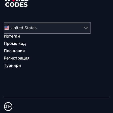
United States
Изтегли
Промо код
Плащания
Регистрация
Турнири