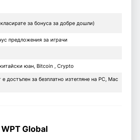
е класирате за бонуса за добре дошли)
нус предложения за играчи
итайски юан, Bitcoin , Crypto
 е достъпен за безплатно изтегляне на PC, Mac
 WPT Global