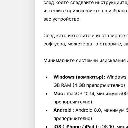
след което следвайте инструкциите,
изтеглите приложението на избрано
вас устройство.
След като изтеглите и инсталирате 
софтуера, можете да го отворите, за
Минималните системни изисквания з
Windows (компютър):
Windows 
GB RAM (4 GB препоръчително)
Mac :
macOS 10.14, минимум 500
препоръчително)
Android :
Android 8.0, минимум 
препоръчително)
iOS ( iPhone / iPad ):
iOS 10, мин