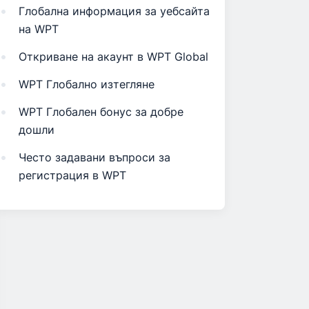
Глобална информация за уебсайта
на WPT
Откриване на акаунт в WPT Global
WPT Глобално изтегляне
WPT Глобален бонус за добре
дошли
Често задавани въпроси за
регистрация в WPT