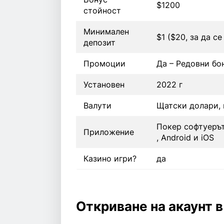
$1200
стойност
Минимален
$1 ($20, за да с
депозит
Промоции
Да – Редовни бо
Установен
2022 г
Валути
Щатски долари, к
Покер софтуерът
Приложение
, Android и iOS
Казино игри?
да
Откриване на акаунт в