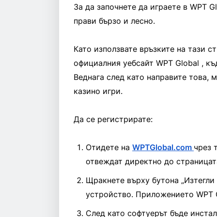
За да започнете да играете в WPT Gl
прави бързо и лесно.
Като използвате връзките на тази с
официалния уебсайт WPT Global , къ
Веднага след като направите това, 
казино игри.
Да се регистрирате:
Отидете на
WPTGlobal.com
чрез 
отвеждат директно до страницат
Щракнете върху бутона „Изтегли 
устройство. Приложението WPT Glo
След като софтуерът бъде инстал