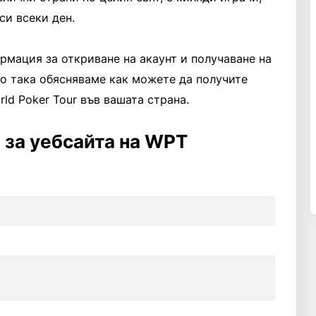
си всеки ден.
рмация за откриване на акаунт и получаване на
о така обясняваме как можете да получите
ld Poker Tour във вашата страна.
за уебсайта на WPT