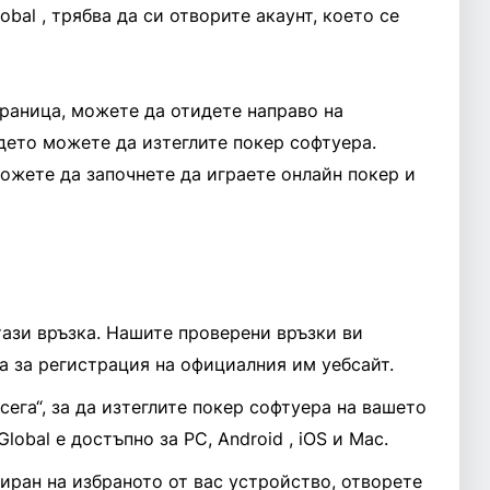
obal , трябва да си отворите акаунт, което се
траница, можете да отидете направо на
дето можете да изтеглите покер софтуера.
можете да започнете да играете онлайн покер и
тази връзка. Нашите проверени връзки ви
а за регистрация на официалния им уебсайт.
сега“, за да изтеглите покер софтуера на вашето
bal е достъпно за PC, Android , iOS и Mac.
иран на избраното от вас устройство, отворете