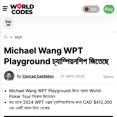
Play
BN
See
all
টুর্নামেন্ট
Michael Wang WPT
Playground চ্যাম্পিয়নশিপ জিতেছে
By
Conrad Castleton
31 অক্টোবর 2024
Share
Michael Wang WPT Playground জিতে প্রথম World
Poker Tour শিরোপা জিতেছেন
জয় তাকে 2024 WPT ওয়ার্ল্ড চ্যাম্পিয়নশিপের জন্য CAD $412,300
এবং একটি আসন নিতে দেখেছে