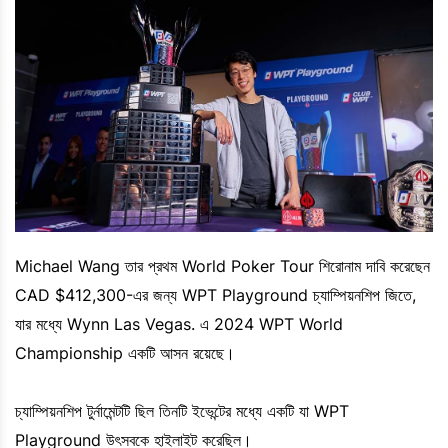
Michael Wang তার প্রথম World Poker Tour শিরোনাম দাবি করেছেন
CAD $412,300-এর জন্য WPT Playground চ্যাম্পিয়নশিপ জিতে,
যার মধ্যে Wynn Las Vegas. এ 2024 WPT World
Championship একটি আসন রয়েছে।
চ্যাম্পিয়নশিপ টুর্নামেন্টটি ছিল তিনটি ইভেন্টের মধ্যে একটি যা WPT
Playground উৎসবকে হাইলাইট করেছিল।