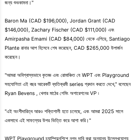
জন্য শুভকামনা।"
Baron Ma (CAD $196,000), Jordan Grant (CAD
$146,000), Zachary Fischer (CAD $111,000) এবং
Amirpasha Emami (CAD $84,000) থেকে এগিয়ে, Santiago
Plante রানার আপ হিসেবে শেষ করেছেন, CAD $265,000 উপার্জন
করেছেন।
"আমরা অবিশ্বাস্যভাবে কৃতজ্ঞ এবং রোমাঞ্চিত যে WPT এবং Playground
সহযোগিতা এই বছর আরেকটি ব্যতিক্রমী series প্রদান করতে দেখে," বলেছেন
Ryan Bevens , খেলার মাঠের গেমিং অপারেশনের VP ৷
"এই অংশীদারিত্ব আরও শক্তিশালী হতে চলেছে, এবং আমরা 2025 সালে
একসাথে এই সাফল্যের উপর ভিত্তি করে আশা করি।"
WPT Playground চ্যাম্পিয়নশিপে নগদ দাবি করা অন্যান্য উল্লেখযোগ্য