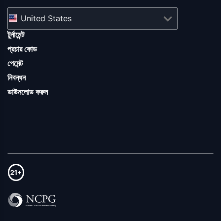
United States
টুর্নামেন্ট
প্রচার কোড
পেমেন্ট
নিবন্ধন
ডাউনলোড করুন