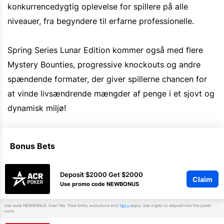
konkurrencedygtig oplevelse for spillere på alle
niveauer, fra begyndere til erfarne professionelle.
Spring Series Lunar Edition kommer også med flere
Mystery Bounties, progressive knockouts og andre
spændende formater, der giver spillerne chancen for
at vinde livsændrende mængder af penge i et sjovt og
dynamisk miljø!
Bonus Bets
Deposit $2000 Get $2000
Claim
Use promo code NEWBONUS
Use code NEWBONUS. Over 18s. Time limits, exclusions and
apply. Use crypto to deposit into the poker
T&Cs
room.