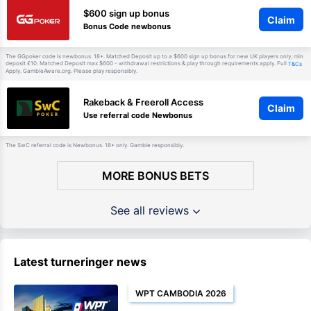
$600 sign up bonus
Claim
Bonus Code newbonus
The GGpoker code is newbonus. 18+. Matched Deposit up to a $600 sign up bonus for new UK players only, min
deposit £10. Matched Deposit max $600 - withdrawal restrictions & play through requirements apply. Full
T&Cs
Apply. GambleAware.org. Please play responsibly.
Rakeback & Freeroll Access
Claim
Use referral code Newbonus
The SwC referral code is Newbonus. 18+ only. Gamble responsibly.
MORE BONUS BETS
See all reviews
Latest turneringer news
WPT CAMBODIA 2026