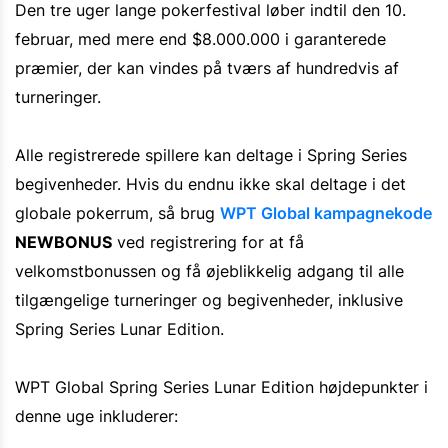
Den tre uger lange pokerfestival løber indtil den 10.
februar, med mere end $8.000.000 i garanterede
præmier, der kan vindes på tværs af hundredvis af
turneringer.
Alle registrerede spillere kan deltage i Spring Series
begivenheder. Hvis du endnu ikke skal deltage i det
globale pokerrum, så brug
WPT Global kampagnekode
NEWBONUS
ved registrering for at få
velkomstbonussen og få øjeblikkelig adgang til alle
tilgængelige turneringer og begivenheder, inklusive
Spring Series Lunar Edition.
WPT Global Spring Series Lunar Edition højdepunkter i
denne uge inkluderer: