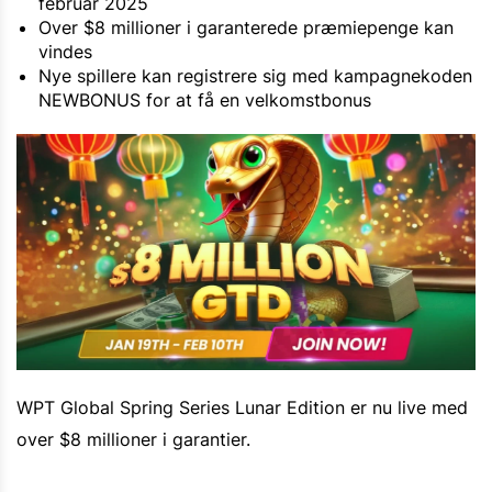
februar 2025
Over $8 millioner i garanterede præmiepenge kan
vindes
Nye spillere kan registrere sig med kampagnekoden
NEWBONUS for at få en velkomstbonus
WPT Global Spring Series Lunar Edition er nu live med
over $8 millioner i garantier.