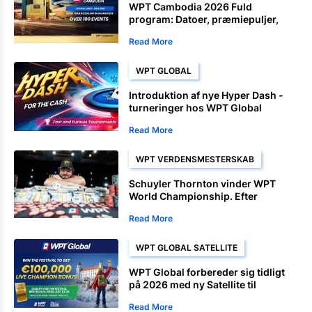
WPT Cambodia 2026 Fuld
program: Datoer, præmiepuljer,
Satellite og
Read More
mesterskabsbegivenheder
WPT GLOBAL
Introduktion af nye Hyper Dash -
turneringer hos WPT Global
Read More
WPT VERDENSMESTERSKAB
Schuyler Thornton vinder WPT
World Championship. Efter
dominerende afslutning
Read More
WPT GLOBAL SATELLITE
WPT Global forbereder sig tidligt
på 2026 med ny Satellite til
Bratislava
Read More