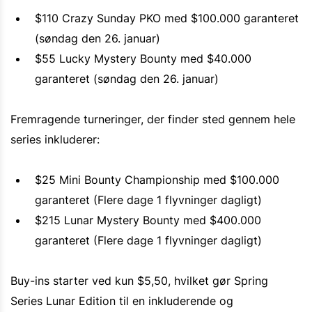
$110 Crazy Sunday PKO med $100.000 garanteret
(søndag den 26. januar)
$55 Lucky Mystery Bounty med $40.000
garanteret (søndag den 26. januar)
Fremragende turneringer, der finder sted gennem hele
series inkluderer:
$25 Mini Bounty Championship med $100.000
garanteret (Flere dage 1 flyvninger dagligt)
$215 Lunar Mystery Bounty med $400.000
garanteret (Flere dage 1 flyvninger dagligt)
Buy-ins starter ved kun $5,50, hvilket gør Spring
Series Lunar Edition til en inkluderende og