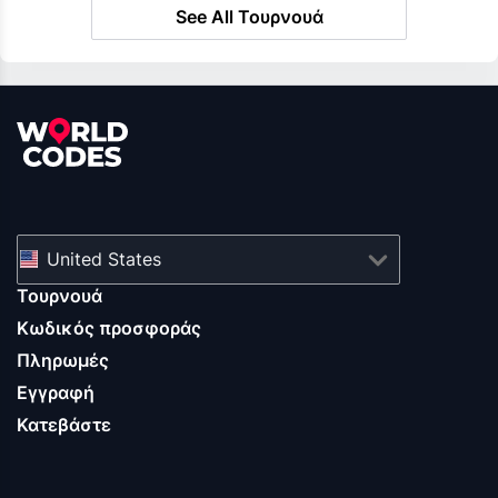
See All Τουρνουά
United States
Τουρνουά
Κωδικός προσφοράς
Πληρωμές
Εγγραφή
Κατεβάστε