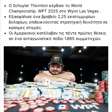
Ο Schuyler Thornton κέρδισε το World
Championship. WPT 2025 στο Wynn Las Vegas .
Εξασφάλισε ένα βραβείο 2,25 εκατομμυρίων
δολαρίων, επιδεικνύοντας στρατηγική δεινότητα σε
κρίσιμες στιγμές.
Οι Αμερικανοί κατέλαβαν τις πέντε πρώτες θέσεις
σε ένα ανταγωνιστικό πεδίο 1.865 συμμετοχών.