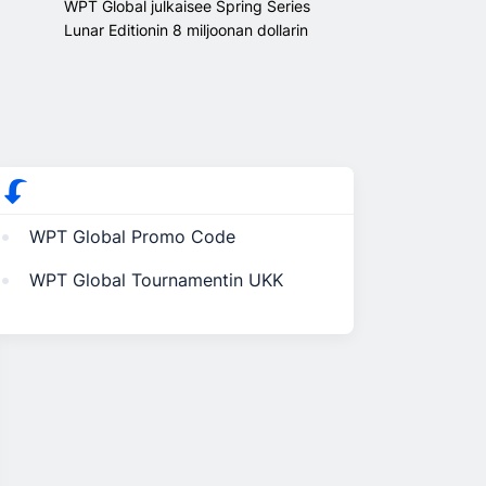
WPT Global julkaisee Spring Series
Lunar Editionin 8 miljoonan dollarin
palkintopotilla
WPT Global Promo Code
WPT Global Tournamentin UKK