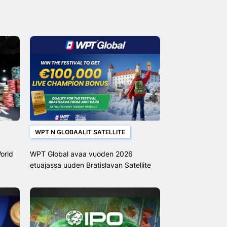
WPT N GLOBAALIT SATELLITE
orld
WPT Global avaa vuoden 2026
etuajassa uuden Bratislavan Satellite