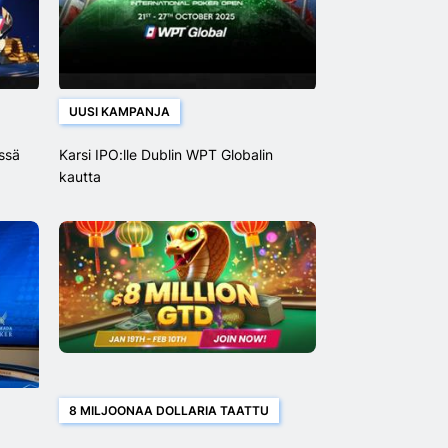
UUSI KAMPANJA
ssä
Karsi IPO:lle Dublin WPT Globalin
kautta
8 MILJOONAA DOLLARIA TAATTU