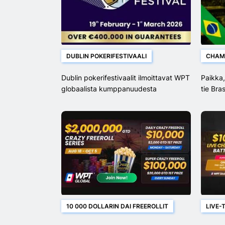
DUBLIN POKERIFESTIVAALI
CHAM
Dublin pokerifestivaalit ilmoittavat WPT
Paikka,
globaalista kumppanuudesta
tie Bra
10 000 DOLLARIN DAI FREEROLLIT
LIVE-