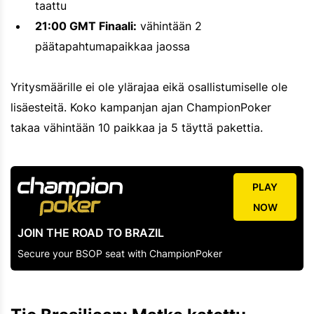
taattu
21:00 GMT Finaali:
vähintään 2
päätapahtumapaikkaa jaossa
Yritysmäärille ei ole ylärajaa eikä osallistumiselle ole
lisäesteitä. Koko kampanjan ajan ChampionPoker
takaa vähintään 10 paikkaa ja 5 täyttä pakettia.
PLAY
NOW
JOIN THE ROAD TO BRAZIL
Secure your BSOP seat with ChampionPoker