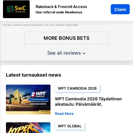
Rakeback & Freeroll Access
Claim
Use referral code Newbonus
The SwC referral code is Newbonus. 18+ only. Gamble responsibly.
MORE BONUS BETS
See all reviews
Latest turnaukset news
WPT CAMBODIA 2026
WPT Cambodia 2026 Täydellinen
aikataulu: Päivämäärät,
palkintopotit, Satellite ja
Read More
mestaruuskilpailut
WPT GLOBAL