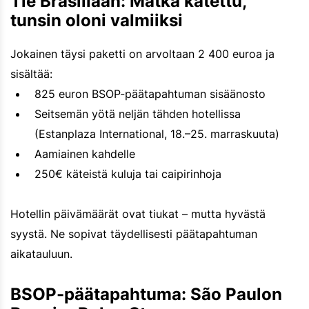
Tie Brasiliaan: Matka katettu,
tunsin oloni valmiiksi
Jokainen täysi paketti on arvoltaan 2 400 euroa ja
sisältää:
825 euron BSOP-päätapahtuman sisäänosto
Seitsemän yötä neljän tähden hotellissa
(Estanplaza International, 18.–25. marraskuuta)
Aamiainen kahdelle
250€ käteistä kuluja tai caipirinhoja
Hotellin päivämäärät ovat tiukat – mutta hyvästä
syystä. Ne sopivat täydellisesti päätapahtuman
aikatauluun.
BSOP-päätapahtuma: São Paulon