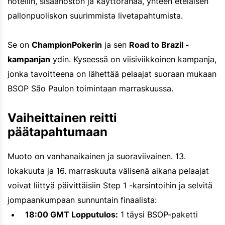
hotellin, sisäänoston ja käyttörahaa, yhteen eteläisen
pallonpuoliskon suurimmista livetapahtumista.
Se on
ChampionPokerin
ja sen
Road to Brazil -
kampanjan
ydin. Kyseessä on viisiviikkoinen kampanja,
jonka tavoitteena on lähettää pelaajat suoraan mukaan
BSOP São Paulon toimintaan marraskuussa.
Vaiheittainen reitti
päätapahtumaan
Muoto on vanhanaikainen ja suoraviivainen. 13.
lokakuuta ja 16. marraskuuta välisenä aikana pelaajat
voivat liittyä päivittäisiin Step 1 -karsintoihin ja selvitä
jompaankumpaan sunnuntain finaalista:
18:00 GMT Lopputulos:
1 täysi BSOP-paketti