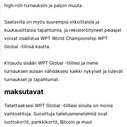
high-roll-turnauksiin ja paljon muuta.
Saatavilla on myös suurempia viikoittaisia ja
kuukausittaisia tapahtumia, ja rekisteröityneet pelaajat
voivat osallistua WPT World Championship WPT
Global -tilinsä kautta.
Kirjaudu sisään WPT Global -tilillesi ja mene
turnauksen aulaan nähdäksesi kaikki nykyiset ja tulevat
turnaukset ja tapahtumat.
maksutavat
Tallettaaksesi WPT Global -tilillesi sinulla on monia
vaihtoehtoja. Suosittuja talletusmenetelmiä ovat
luottokortit, pankkikortit, Bitcoin ja muut