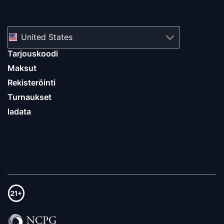
United States
Tarjouskoodi
Maksut
Rekisteröinti
Turnaukset
ladata