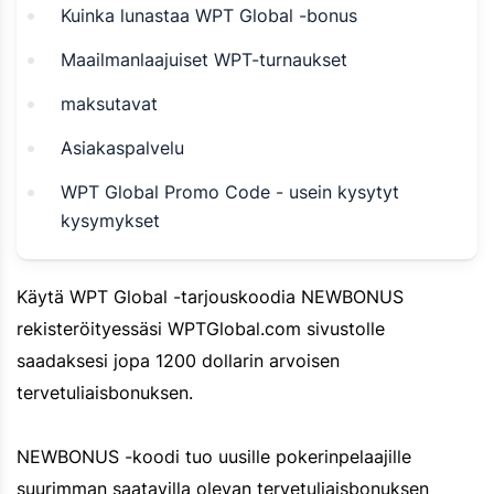
Kuinka lunastaa WPT Global -bonus
Maailmanlaajuiset WPT-turnaukset
maksutavat
Asiakaspalvelu
WPT Global Promo Code - usein kysytyt
kysymykset
Käytä WPT Global -tarjouskoodia NEWBONUS
rekisteröityessäsi WPTGlobal.com sivustolle
saadaksesi jopa 1200 dollarin arvoisen
tervetuliaisbonuksen.
NEWBONUS -koodi tuo uusille pokerinpelaajille
suurimman saatavilla olevan tervetuliaisbonuksen