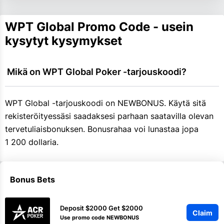
WPT Global Promo Code - usein
kysytyt kysymykset
 Mikä on WPT Global Poker -tarjouskoodi?
WPT Global -tarjouskoodi on NEWBONUS. Käytä sitä
rekisteröityessäsi saadaksesi parhaan saatavilla olevan
tervetuliaisbonuksen. Bonusrahaa voi lunastaa jopa
1 200 dollaria.
Bonus Bets
Deposit $2000 Get $2000
Claim
Use promo code NEWBONUS