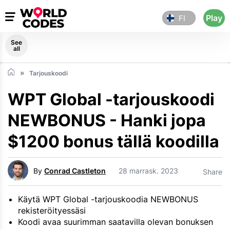
Play
FI
See
all
Tarjouskoodi
WPT Global -tarjouskoodi
NEWBONUS - Hanki jopa
$1200 bonus tällä koodilla
By
Conrad Castleton
28 marrask. 2023
Share
Käytä WPT Global -tarjouskoodia NEWBONUS
rekisteröityessäsi
Koodi avaa suurimman saatavilla olevan bonuksen