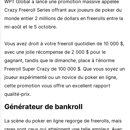
WPT Global a lancé une promotion massive appelée
Crazy Freeroll Series offrant aux joueurs de poker du
monde entier 2 millions de dollars en freerolls entre la
mi-août et le 5 octobre.
Vous avez droit à votre freeroll quotidien de 10 000 $,
avec une jolie récompense de 2 000 $ pour le
gagnant, tandis que le dimanche, place à l'énorme
Freeroll Super Crazy de 100 000 $. Que vous soyez un
joueur expérimenté ou un novice du poker en ligne,
cette promotion vous offre un excellent rapport
qualité-prix.
Générateur de bankroll
La scène du poker en ligne regorge de freerolls, mais
rares sont ceux qui atteignent une telle ampleur. Avec