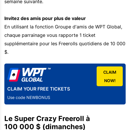
semaine suivante.
Invitez des amis pour plus de valeur
En utilisant la fonction Groupe d'amis de WPT Global,
chaque parrainage vous rapporte 1 ticket
supplémentaire pour les Freerolls quotidiens de 10 000
$.
CLAIM
NOW!
CLAIM YOUR FREE TICKETS
Use code NEWBONUS
Le Super Crazy Freeroll à
100 000 $ (dimanches)