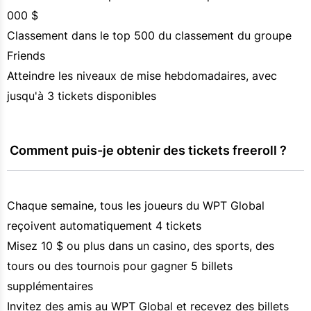
000 $
Classement dans le top 500 du classement du groupe
Friends
Atteindre les niveaux de mise hebdomadaires, avec
jusqu'à 3 tickets disponibles
 Comment puis-je obtenir des tickets freeroll ?
Chaque semaine, tous les joueurs du WPT Global
reçoivent automatiquement 4 tickets
Misez 10 $ ou plus dans un casino, des sports, des
tours ou des tournois pour gagner 5 billets
supplémentaires
Invitez des amis au WPT Global et recevez des billets