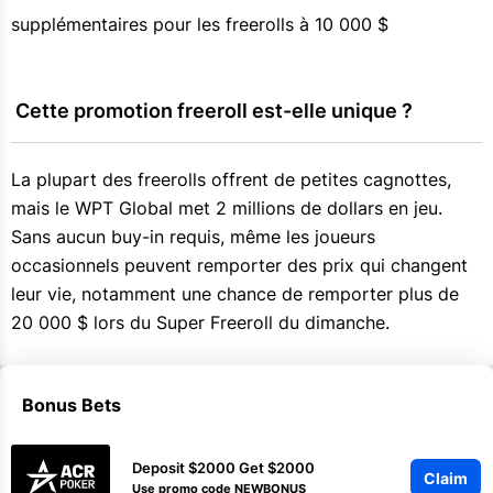
supplémentaires pour les freerolls à 10 000 $
 Cette promotion freeroll est-elle unique ?
La plupart des freerolls offrent de petites cagnottes,
mais le WPT Global met 2 millions de dollars en jeu.
Sans aucun buy-in requis, même les joueurs
occasionnels peuvent remporter des prix qui changent
leur vie, notamment une chance de remporter plus de
20 000 $ lors du Super Freeroll du dimanche.
Bonus Bets
Deposit $2000 Get $2000
Claim
Use promo code NEWBONUS