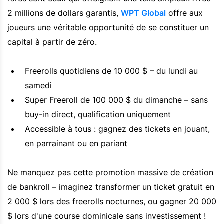
2 millions de dollars garantis,
WPT Global
offre aux
joueurs une véritable opportunité de se constituer un
capital à partir de zéro.
Freerolls quotidiens de 10 000 $ – du lundi au
samedi
Super Freeroll de 100 000 $ du dimanche – sans
buy-in direct, qualification uniquement
Accessible à tous : gagnez des tickets en jouant,
en parrainant ou en pariant
Ne manquez pas cette promotion massive de création
de bankroll – imaginez transformer un ticket gratuit en
2 000 $ lors des freerolls nocturnes, ou gagner 20 000
$ lors d'une course dominicale sans investissement !