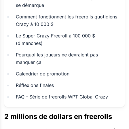
se démarque
Comment fonctionnent les freerolls quotidiens
Crazy à 10 000 $
Le Super Crazy Freeroll à 100 000 $
(dimanches)
Pourquoi les joueurs ne devraient pas
manquer ça
Calendrier de promotion
Réflexions finales
FAQ - Série de freerolls WPT Global Crazy
2 millions de dollars en freerolls