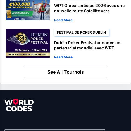
WPT Global anticipe 2026 avec une
nouvelle route Satellite vers
Bratislava
Read More
FESTIVAL DE POKER DUBLIN
Dublin Poker Festival annonce un
partenariat mondial avec WPT
Read More
See All Tournois