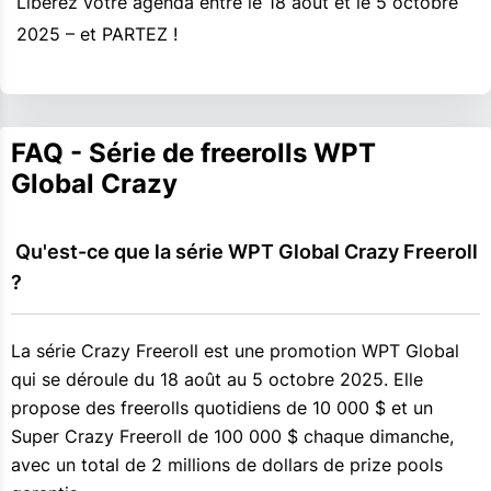
Libérez votre agenda entre le 18 août et le 5 octobre
2025 – et PARTEZ !
FAQ - Série de freerolls WPT
Global Crazy
 Qu'est-ce que la série WPT Global Crazy Freeroll 
?
La série Crazy Freeroll est une promotion WPT Global
qui se déroule du 18 août au 5 octobre 2025. Elle
propose des freerolls quotidiens de 10 000 $ et un
Super Crazy Freeroll de 100 000 $ chaque dimanche,
avec un total de 2 millions de dollars de prize pools