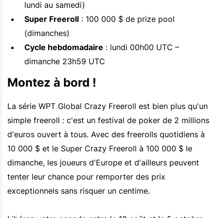
lundi au samedi)
Super Freeroll
: 100 000 $ de prize pool
(dimanches)
Cycle hebdomadaire
: lundi 00h00 UTC –
dimanche 23h59 UTC
Montez à bord !
La série WPT Global Crazy Freeroll est bien plus qu'un
simple freeroll : c'est un festival de poker de 2 millions
d'euros ouvert à tous. Avec des freerolls quotidiens à
10 000 $ et le Super Crazy Freeroll à 100 000 $ le
dimanche, les joueurs d'Europe et d'ailleurs peuvent
tenter leur chance pour remporter des prix
exceptionnels sans risquer un centime.