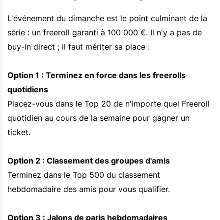
L'événement du dimanche est le point culminant de la
série : un freeroll garanti à 100 000 €. Il n'y a pas de
buy-in direct ; il faut mériter sa place :
Option 1 : Terminez en force dans les freerolls
quotidiens
Placez-vous dans le Top 20 de n'importe quel Freeroll
quotidien au cours de la semaine pour gagner un
ticket.
Option 2 : Classement des groupes d'amis
Terminez dans le Top 500 du classement
hebdomadaire des amis pour vous qualifier.
Option 3 : Jalons de paris hebdomadaires