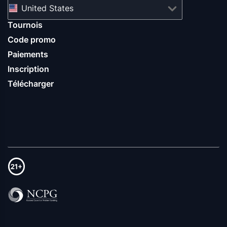
United States
Tournois
Code promo
Paiements
Inscription
Télécharger