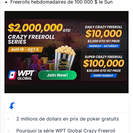
Freerolls hebdomadaires de 100 000 $ le Sun
2 millions de dollars en prix de poker gratuits
Pourquoi la série WPT Global Crazy Freeroll