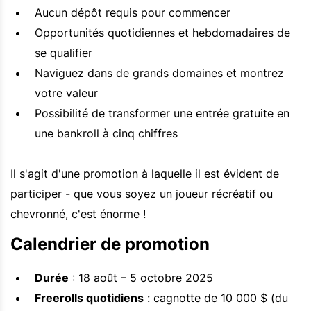
Aucun dépôt requis pour commencer
Opportunités quotidiennes et hebdomadaires de
se qualifier
Naviguez dans de grands domaines et montrez
votre valeur
Possibilité de transformer une entrée gratuite en
une bankroll à cinq chiffres
Il s'agit d'une promotion à laquelle il est évident de
participer - que vous soyez un joueur récréatif ou
chevronné, c'est énorme !
Calendrier de promotion
Durée
: 18 août – 5 octobre 2025
Freerolls quotidiens
: cagnotte de 10 000 $ (du