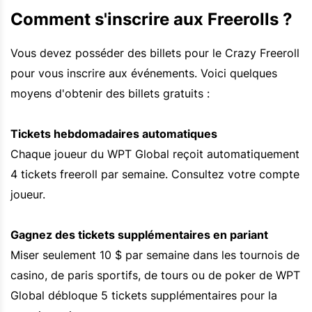
Comment s'inscrire aux Freerolls ?
Vous devez posséder des billets pour le Crazy Freeroll
pour vous inscrire aux événements. Voici quelques
moyens d'obtenir des billets gratuits :
Tickets hebdomadaires automatiques
Chaque joueur du WPT Global reçoit automatiquement
4 tickets freeroll par semaine. Consultez votre compte
joueur.
Gagnez des tickets supplémentaires en pariant
Miser seulement 10 $ par semaine dans les tournois de
casino, de paris sportifs, de tours ou de poker de WPT
Global débloque 5 tickets supplémentaires pour la