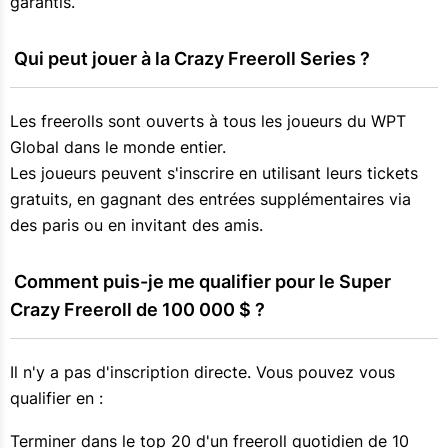
garantis.
 Qui peut jouer à la Crazy Freeroll Series ?
Les freerolls sont ouverts à tous les joueurs du WPT
Global dans le monde entier.
Les joueurs peuvent s'inscrire en utilisant leurs tickets
gratuits, en gagnant des entrées supplémentaires via
des paris ou en invitant des amis.
 Comment puis-je me qualifier pour le Super 
Crazy Freeroll de 100 000 $ ?
Il n'y a pas d'inscription directe. Vous pouvez vous
qualifier en :
Terminer dans le top 20 d'un freeroll quotidien de 10