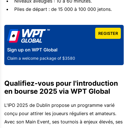
Niveaux aveugles : 10 à 60 minutes.
Piles de départ : de 15 000 à 100 000 jetons.
REGISTER
Sign up on WPT Global
Claim a welcome package of $3580
Qualifiez-vous pour l'introduction
en bourse 2025 via WPT Global
L'IPO 2025 de Dublin propose un programme varié
conçu pour attirer les joueurs réguliers et amateurs.
Avec son Main Event, ses tournois à enjeux élevés, ses