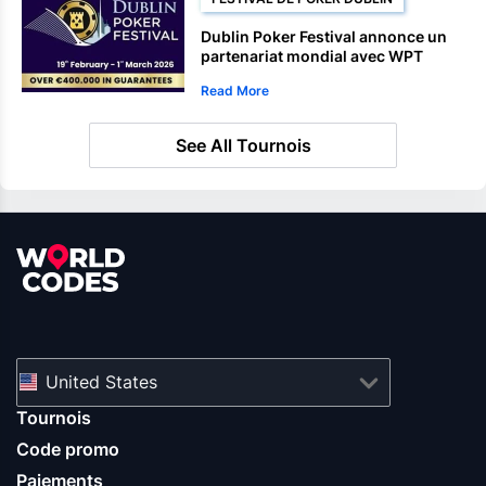
Dublin Poker Festival annonce un
partenariat mondial avec WPT
Read More
See All Tournois
United States
Tournois
Code promo
Paiements