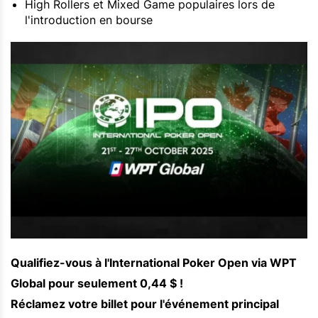
High Rollers et Mixed Game populaires lors de
l'introduction en bourse
Qualifiez-vous à l'International Poker Open via WPT
Global pour seulement 0,44 $ !
Réclamez votre billet pour l'événement principal