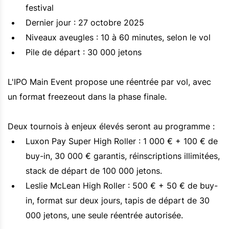
festival
Dernier jour : 27 octobre 2025
Niveaux aveugles : 10 à 60 minutes, selon le vol
Pile de départ : 30 000 jetons
L'IPO Main Event propose une réentrée par vol, avec
un format freezeout dans la phase finale.
Deux tournois à enjeux élevés seront au programme :
Luxon Pay Super High Roller : 1 000 € + 100 € de
buy-in, 30 000 € garantis, réinscriptions illimitées,
stack de départ de 100 000 jetons.
Leslie McLean High Roller : 500 € + 50 € de buy-
in, format sur deux jours, tapis de départ de 30
000 jetons, une seule réentrée autorisée.