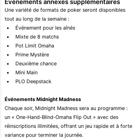
Événements annexes supplémentaires
Une variété de formats de poker seront disponibles
tout au long de la semaine :
Événement pour les aînés
Mixte de 8 matchs
Pot Limit Omaha
Prime Mystère
Deuxième chance
Mini Main
PLO Deepstack
Événements Midnight Madness
Chaque soir, Midnight Madness sera au programme :
un « One-Hand-Blind-Omaha Flip Out » avec des
réinscriptions illimitées, offrant un jeu rapide et à forte
variance pour terminer la journée.