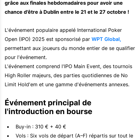
grâce aux finales hebdomadaires pour avoir une
chance d'être à Dublin entre le 21 et le 27 octobre !
L'événement populaire appelé International Poker
Open (IPO) 2025 est sponsorisé par
WPT Global,
permettant aux joueurs du monde entier de se qualifier
pour l'événement.
L'événement comprend l'IPO Main Event, des tournois
High Roller majeurs, des parties quotidiennes de No
Limit Hold'em et une gamme d'événements annexes.
Événement principal de
l'introduction en bourse
Buy-in : 310 € + 40 €
Vols : Six vols de départ (A–F) répartis sur tout le