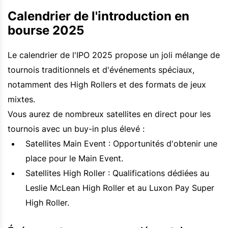
Calendrier de l'introduction en
bourse 2025
Le calendrier de l'IPO 2025 propose un joli mélange de
tournois traditionnels et d'événements spéciaux,
notamment des High Rollers et des formats de jeux
mixtes.
Vous aurez de nombreux satellites en direct pour les
tournois avec un buy-in plus élevé :
Satellites Main Event : Opportunités d'obtenir une
place pour le Main Event.
Satellites High Roller : Qualifications dédiées au
Leslie McLean High Roller et au Luxon Pay Super
High Roller.