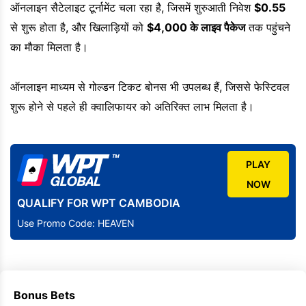
ऑनलाइन सैटेलाइट टूर्नामेंट चला रहा है, जिसमें शुरुआती निवेश
$0.55
से शुरू होता है, और खिलाड़ियों को
$4,000 के लाइव पैकेज
तक पहुंचने
का मौका मिलता है।
ऑनलाइन माध्यम से गोल्डन टिकट बोनस भी उपलब्ध हैं, जिससे फेस्टिवल
शुरू होने से पहले ही क्वालिफायर को अतिरिक्त लाभ मिलता है।
PLAY
NOW
QUALIFY FOR WPT CAMBODIA
Use Promo Code: HEAVEN
Bonus Bets