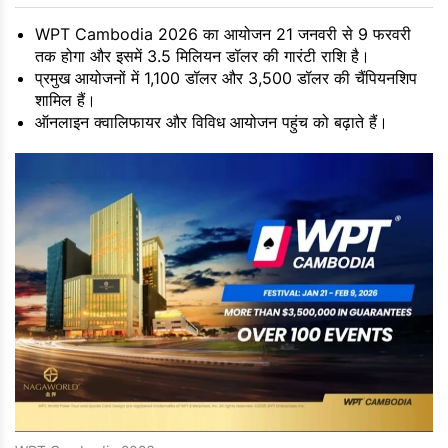
WPT Cambodia 2026 का आयोजन 21 जनवरी से 9 फरवरी
तक होगा और इसमें 3.5 मिलियन डॉलर की गारंटी राशि है।
प्रमुख आयोजनों में 1,100 डॉलर और 3,500 डॉलर की चैंपियनशिप
शामिल हैं।
ऑनलाइन क्वालिफायर और विविध आयोजन पहुंच को बढ़ाते हैं।