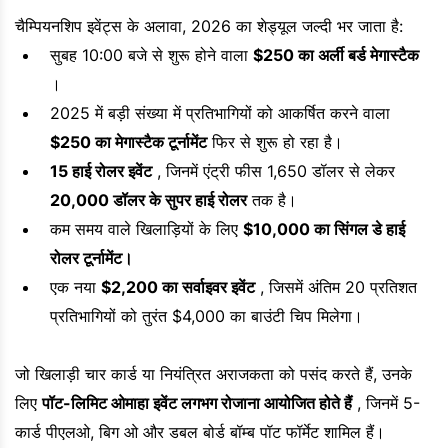
चैम्पियनशिप इवेंट्स के अलावा, 2026 का शेड्यूल जल्दी भर जाता है:
सुबह 10:00 बजे से शुरू होने वाला
$250 का अर्ली बर्ड मेगास्टैक
।
2025 में बड़ी संख्या में प्रतिभागियों को आकर्षित करने वाला
$250 का मेगास्टैक टूर्नामेंट
फिर से शुरू हो रहा है।
15 हाई रोलर इवेंट
, जिनमें एंट्री फीस 1,650 डॉलर से लेकर
20,000 डॉलर के सुपर हाई रोलर
तक है।
कम समय वाले खिलाड़ियों के लिए
$10,000 का सिंगल डे हाई
रोलर टूर्नामेंट।
एक नया
$2,200 का सर्वाइवर इवेंट
, जिसमें अंतिम 20 प्रतिशत
प्रतिभागियों को तुरंत $4,000 का बाउंटी चिप मिलेगा।
जो खिलाड़ी चार कार्ड या नियंत्रित अराजकता को पसंद करते हैं, उनके
लिए
पॉट-लिमिट ओमाहा इवेंट लगभग रोजाना आयोजित होते हैं
, जिनमें 5-
कार्ड पीएलओ, बिग ओ और डबल बोर्ड बॉम्ब पॉट फॉर्मेट शामिल हैं।