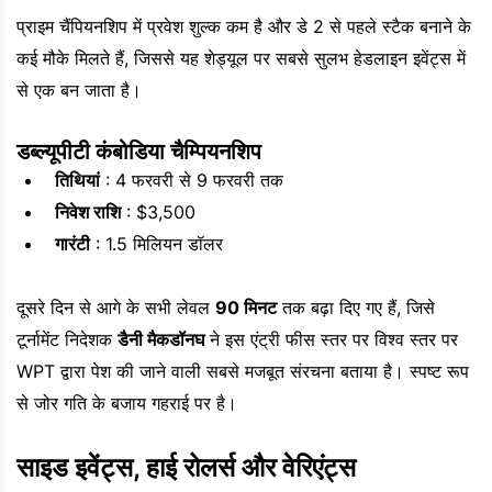
प्राइम चैंपियनशिप में प्रवेश शुल्क कम है और डे 2 से पहले स्टैक बनाने के
कई मौके मिलते हैं, जिससे यह शेड्यूल पर सबसे सुलभ हेडलाइन इवेंट्स में
से एक बन जाता है।
डब्ल्यूपीटी कंबोडिया चैम्पियनशिप
तिथियां
: 4 फरवरी से 9 फरवरी तक
निवेश राशि
: $3,500
गारंटी
: 1.5 मिलियन डॉलर
दूसरे दिन से आगे के सभी लेवल
90 मिनट
तक बढ़ा दिए गए हैं, जिसे
टूर्नामेंट निदेशक
डैनी मैकडॉनघ
ने इस एंट्री फीस स्तर पर विश्व स्तर पर
WPT द्वारा पेश की जाने वाली सबसे मजबूत संरचना बताया है। स्पष्ट रूप
से जोर गति के बजाय गहराई पर है।
साइड इवेंट्स, हाई रोलर्स और वेरिएंट्स