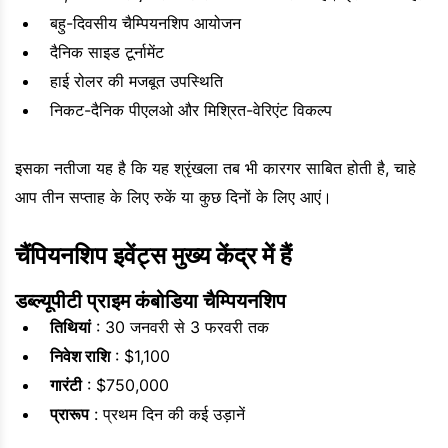
बहु-दिवसीय चैम्पियनशिप आयोजन
दैनिक साइड टूर्नामेंट
हाई रोलर की मजबूत उपस्थिति
निकट-दैनिक पीएलओ और मिश्रित-वेरिएंट विकल्प
इसका नतीजा यह है कि यह श्रृंखला तब भी कारगर साबित होती है, चाहे
आप तीन सप्ताह के लिए रुकें या कुछ दिनों के लिए आएं।
चैंपियनशिप इवेंट्स मुख्य केंद्र में हैं
डब्ल्यूपीटी प्राइम कंबोडिया चैम्पियनशिप
तिथियां
: 30 जनवरी से 3 फरवरी तक
निवेश राशि
: $1,100
गारंटी
: $750,000
प्रारूप
: प्रथम दिन की कई उड़ानें