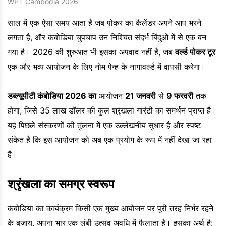
WPT Cambodia 2026
साल में एक ऐसा समय आता है जब पोकर का कैलेंडर अपने आप भरने
लगता है, और कंबोडिया चुपचाप उन निश्चित संदर्भ बिंदुओं में से एक बन
गया है। 2026 की शुरुआत भी इसका अपवाद नहीं है, जब
वर्ल्ड पोकर टूर
एक और भव्य आयोजन के लिए नोम पेन्ह के नागावर्ल्ड में वापसी करेगा।
डब्ल्यूपीटी कंबोडिया 2026 का
आयोजन
21 जनवरी
से
9 फरवरी
तक
होगा, जिसे 35 लाख डॉलर की कुल श्रृंखला गारंटी का समर्थन प्राप्त है।
यह पिछले संस्करणों की तुलना में एक उल्लेखनीय सुधार है और स्पष्ट
संकेत है कि इस आयोजन को अब एक प्रयोग के रूप में नहीं देखा जा रहा
है।
श्रृंखला का समग्र स्वरूप
कंबोडिया का कार्यक्रम किसी एक मुख्य आयोजन पर पूरी तरह निर्भर रहने
के बजाय, अपना भार एक लंबी उत्सव अवधि में फैलाता है। इसका अर्थ है: