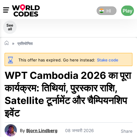
Play
HI
See
all
प्रतियोगिता
This offer has expired. Go here instead:
Stake code
WPT Cambodia 2026 का पूरा
कार्यक्रम: तिथियां, पुरस्कार राशि,
Satellite टूर्नामेंट और चैम्पियनशिप
इवेंट
By
Bjorn Lindberg
08 जनवरी 2026
Share