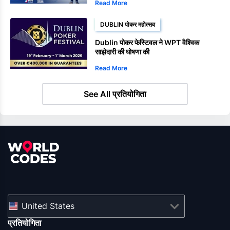
Read More
DUBLIN पोकर महोत्सव
Dublin पोकर फेस्टिवल ने WPT वैश्विक
साझेदारी की घोषणा की
Read More
See All प्रतियोगिता
United States
प्रतियोगिता