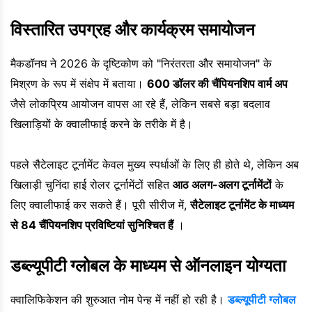
विस्तारित उपग्रह और कार्यक्रम समायोजन
मैकडॉनघ ने 2026 के दृष्टिकोण को "निरंतरता और समायोजन" के
मिश्रण के रूप में संक्षेप में बताया।
600 डॉलर की चैंपियनशिप वार्म अप
जैसे लोकप्रिय आयोजन वापस आ रहे हैं, लेकिन सबसे बड़ा बदलाव
खिलाड़ियों के क्वालीफाई करने के तरीके में है।
पहले सैटेलाइट टूर्नामेंट केवल मुख्य स्पर्धाओं के लिए ही होते थे, लेकिन अब
खिलाड़ी चुनिंदा हाई रोलर टूर्नामेंटों सहित
आठ अलग-अलग टूर्नामेंटों
के
लिए क्वालीफाई कर सकते हैं। पूरी सीरीज में,
सैटेलाइट टूर्नामेंट के माध्यम
से 84 चैंपियनशिप प्रविष्टियां सुनिश्चित हैं
।
डब्ल्यूपीटी ग्लोबल के माध्यम से ऑनलाइन योग्यता
क्वालिफिकेशन की शुरुआत नोम पेन्ह में नहीं हो रही है।
डब्ल्यूपीटी ग्लोबल