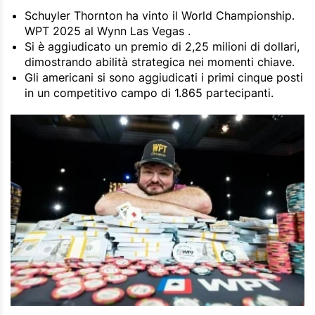
Schuyler Thornton ha vinto il World Championship.
WPT 2025 al Wynn Las Vegas .
Si è aggiudicato un premio di 2,25 milioni di dollari,
dimostrando abilità strategica nei momenti chiave.
Gli americani si sono aggiudicati i primi cinque posti
in un competitivo campo di 1.865 partecipanti.