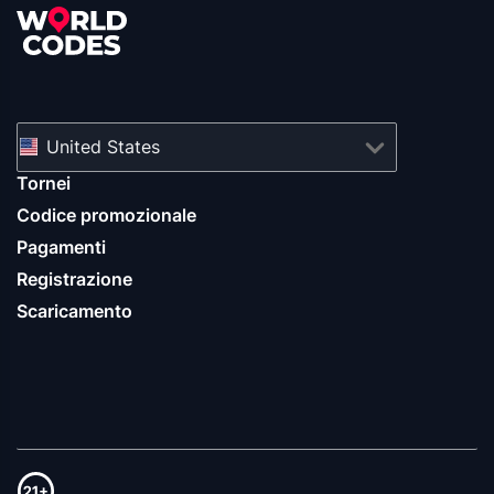
United States
Tornei
Codice promozionale
Pagamenti
Registrazione
Scaricamento