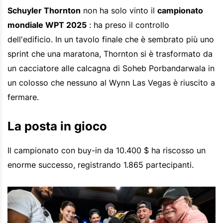
Schuyler Thornton
non ha solo vinto il
campionato
mondiale WPT 2025
: ha preso il controllo
dell'edificio. In un tavolo finale che è sembrato più uno
sprint che una maratona, Thornton si è trasformato da
un cacciatore alle calcagna di Soheb Porbandarwala in
un colosso che nessuno al Wynn Las Vegas è riuscito a
fermare.
La posta in gioco
Il campionato con buy-in da 10.400 $ ha riscosso un
enorme successo, registrando 1.865 partecipanti.