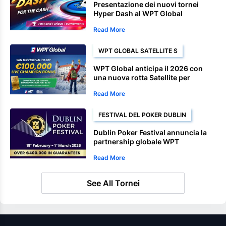
Presentazione dei nuovi tornei
Hyper Dash al WPT Global
Read More
WPT GLOBAL SATELLITE S
WPT Global anticipa il 2026 con
una nuova rotta Satellite per
Bratislava
Read More
FESTIVAL DEL POKER DUBLIN
Dublin Poker Festival annuncia la
partnership globale WPT
Read More
See All Tornei