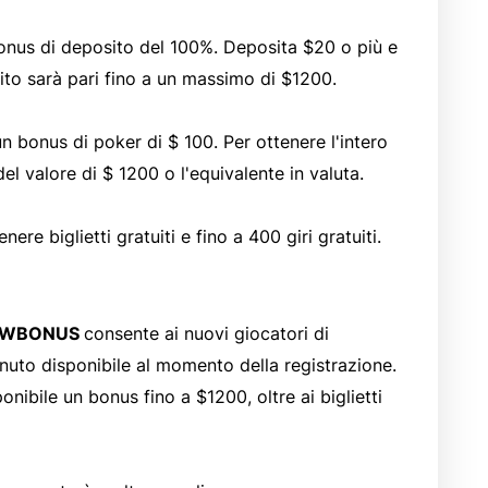
 bonus di deposito del 100%. Deposita $20 o più e
ito sarà pari fino a un massimo di $1200.
un bonus di poker di $ 100. Per ottenere l'intero
el valore di $ 1200 o l'equivalente in valuta.
e biglietti gratuiti e fino a 400 giri gratuiti.
EWBONUS
consente ai nuovi giocatori di
nuto disponibile al momento della registrazione.
onibile un bonus fino a $1200, oltre ai biglietti