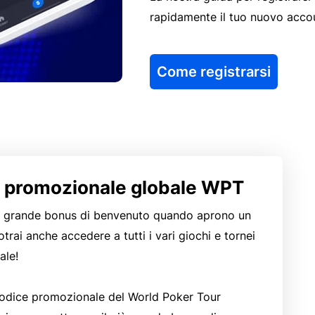
rapidamente il tuo nuovo accou
Come registrarsi
e promozionale globale WPT
un grande bonus di benvenuto quando aprono un
trai anche accedere a tutti i vari giochi e tornei
ale!
l codice promozionale del World Poker Tour