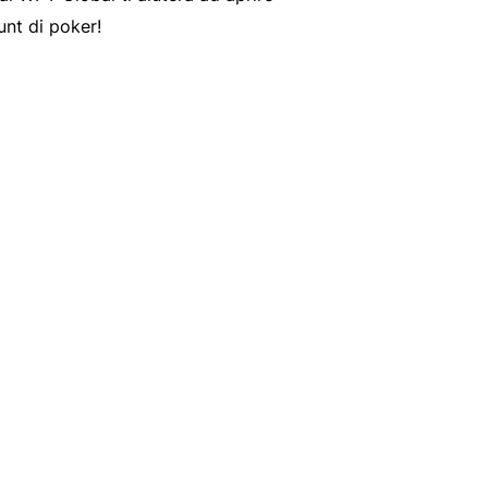
nt di poker!