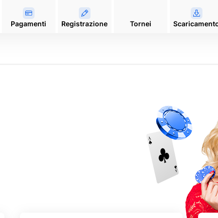
Pagamenti
Registrazione
Tornei
Scaricament
 al World
Questo è il sito giusto