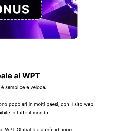
bale al WPT
è semplice e veloce.
no popolari in molti paesi, con il sito web
bile in tutto il mondo.
 al
WPT Global
ti aiuterà ad aprire