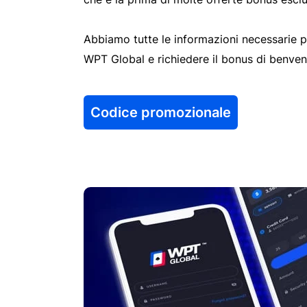
Abbiamo tutte le informazioni necessarie p
WPT Global
e richiedere il bonus di benven
Codice promozionale