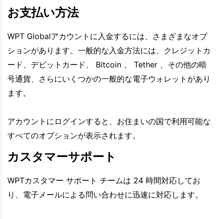
お支払い方法
WPT Globalアカウントに入金するには、さまざまなオプ
ションがあります。一般的な入金方法には、クレジットカ
ード、デビットカード、 Bitcoin 、 Tether 、その他の暗
号通貨、さらにいくつかの一般的な電子ウォレットがあり
ます。
アカウントにログインすると、お住まいの国で利用可能な
すべてのオプションが表示されます。
カスタマーサポート
WPTカスタマー サポート チームは 24 時間対応してお
り、電子メールによる問い合わせに迅速に対応します。