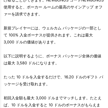
け取ることができます。NEWBONUS コードNEWBONUS
使用すると、ポーカー ルームの最高のサインアップ オフ
ァーを請求できます。
新規プレイヤーには、ウェルカム パッケージの一部とし
て 100% 入金ボーナスが提供されます。これは最大
3,000 ドルの価値があります。
以下に説明するように、ボーナス パッケージ全体の価値
は最大 3,580 ドルになります。
たった 10 ドルを入金するだけで、16.20 ドルのギフト パ
ッケージを受け取れます。
初回入金額も最大 3,000 ドルまでマッチします。たとえ
ば、10 ドルを入金すると 10 ドルのボーナスがもらえま