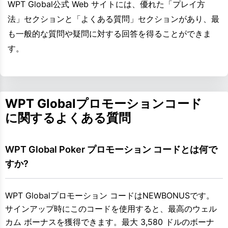
WPT Global公式 Web サイトには、優れた「プレイ方
法」セクションと「よくある質問」セクションがあり、最
も一般的な質問や疑問に対する回答を得ることができま
す。
WPT Globalプロモーションコード
に関するよくある質問
WPT Global Poker プロモーション コードとは何で
すか?
WPT Globalプロモーション コードはNEWBONUSです。
サインアップ時にこのコードを使用すると、最高のウェル
カム ボーナスを獲得できます。最大 3,580 ドルのボーナ