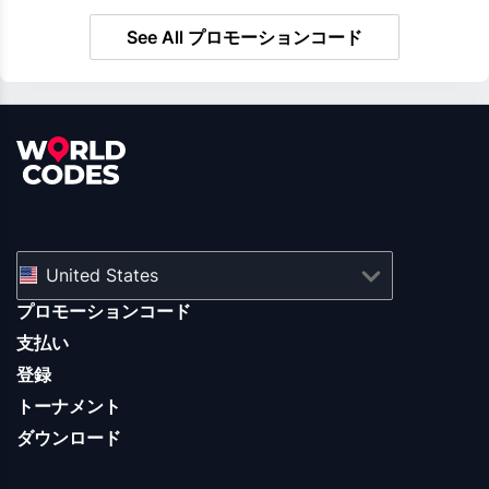
See All プロモーションコード
United States
プロモーションコード
支払い
登録
トーナメント
ダウンロード