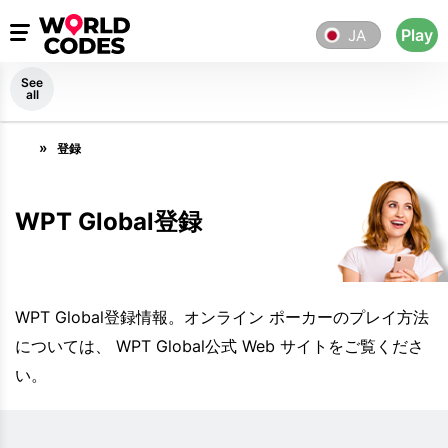
Play
JA
See
all
登録
WPT Global登録
WPT Global登録情報。オンライン ポーカーのプレイ方法
については、 WPT Global公式 Web サイトをご覧くださ
い。