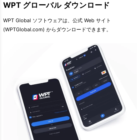
WPT グローバル ダウンロード
WPT Global ソフトウェアは、公式 Web サイト
(WPTGlobal.com) からダウンロードできます。