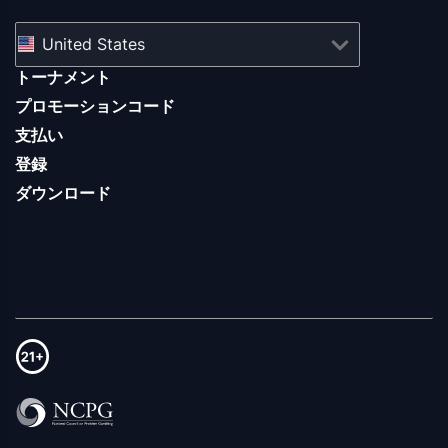
United States
トーナメント
プロモーションコード
支払い
登録
ダウンロード