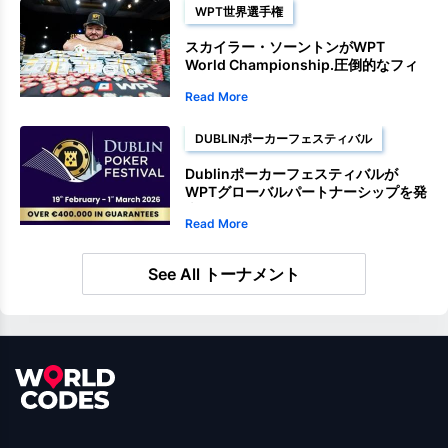
WPT世界選手権
スカイラー・ソーントンがWPT
World Championship.圧倒的なフィ
ニッシュで
Read More
DUBLINポーカーフェスティバル
Dublinポーカーフェスティバルが
WPTグローバルパートナーシップを発
表
Read More
See All トーナメント