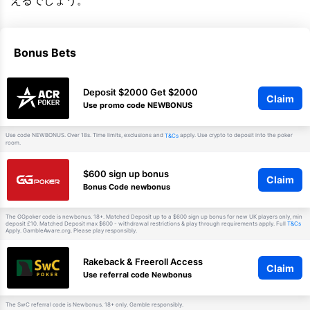
Bonus Bets
Deposit $2000 Get $2000
Claim
Use promo code NEWBONUS
Use code NEWBONUS. Over 18s. Time limits, exclusions and
apply. Use crypto to deposit into the poker
T&Cs
room.
$600 sign up bonus
Claim
Bonus Code newbonus
The GGpoker code is newbonus. 18+. Matched Deposit up to a $600 sign up bonus for new UK players only, min
deposit £10. Matched Deposit max $600 - withdrawal restrictions & play through requirements apply. Full
T&Cs
Apply. GambleAware.org. Please play responsibly.
Rakeback & Freeroll Access
Claim
Use referral code Newbonus
The SwC referral code is Newbonus. 18+ only. Gamble responsibly.