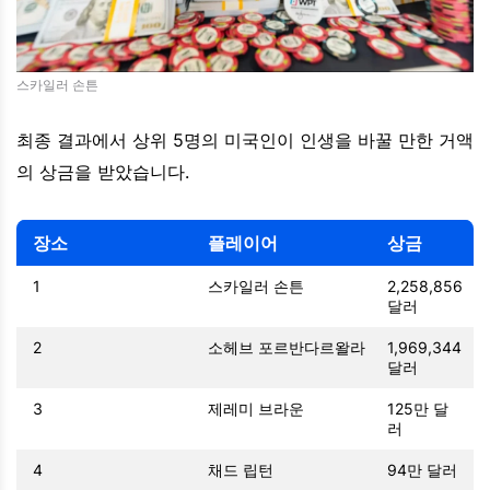
스카일러 손튼
최종 결과에서 상위 5명의 미국인이 인생을 바꿀 만한 거액
의 상금을 받았습니다.
장소
플레이어
상금
1
스카일러 손튼
2,258,856
달러
2
소헤브 포르반다르왈라
1,969,344
달러
3
제레미 브라운
125만 달
러
4
채드 립턴
94만 달러